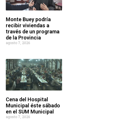
Monte Buey podría
recibir viviendas a
través de un programa
de la Provincia
agosto 7, 2026
Cena del Hospital
Municipal éste sábado
en el SUM Municipal
agosto 7, 2026