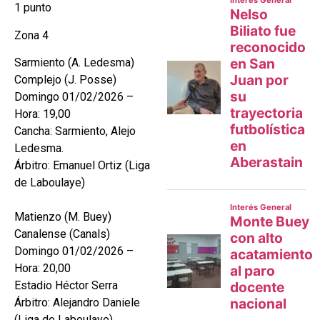
1 punto
Zona 4
Sarmiento (A. Ledesma)
Complejo (J. Posse)
Domingo 01/02/2026 –
Hora: 19,00
Cancha: Sarmiento, Alejo
Ledesma.
Árbitro: Emanuel Ortiz (Liga
de Laboulaye)
Matienzo (M. Buey)
Canalense (Canals)
Domingo 01/02/2026 –
Hora: 20,00
Estadio Héctor Serra
Árbitro: Alejandro Daniele
(Liga de Laboulaye)