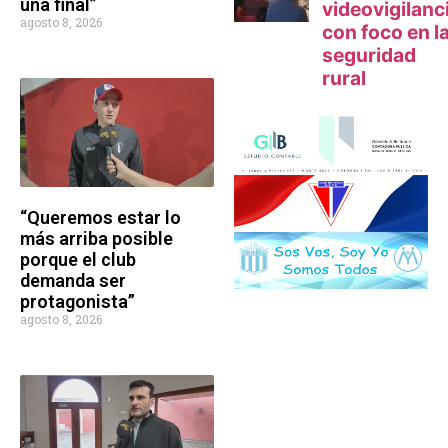
una final”
agosto 8, 2026
“Queremos estar lo
más arriba posible
porque el club
demanda ser
protagonista”
agosto 8, 2026