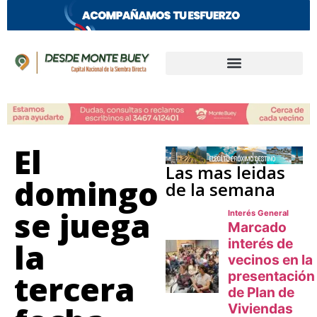
El
Las mas leidas
domingo
de la semana
se juega
la
tercera