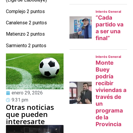
Complejo 2 puntos
Canalense 2 puntos
Matienzo 2 puntos
Sarmiento 2 puntos
enero 29, 2026
9:31 pm
Otras noticias
que pueden
interesarte