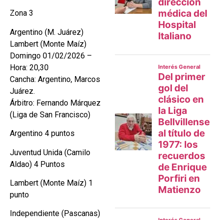
Zona 3
Argentino (M. Juárez)
Lambert (Monte Maíz)
Domingo 01/02/2026 –
Hora: 20,30
Cancha: Argentino, Marcos
Juárez.
Árbitro: Fernando Márquez
(Liga de San Francisco)
Argentino 4 puntos
Juventud Unida (Camilo
Aldao) 4 Puntos
Lambert (Monte Maíz) 1
punto
Independiente (Pascanas)