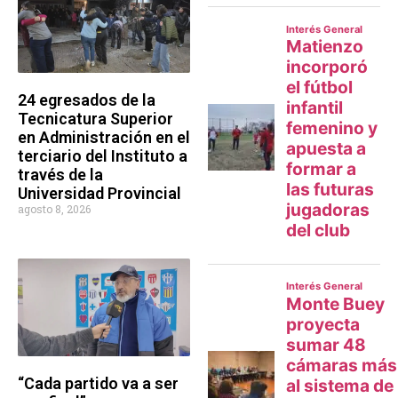
24 egresados de la
Tecnicatura Superior
en Administración en el
terciario del Instituto a
través de la
Universidad Provincial
agosto 8, 2026
“Cada partido va a ser