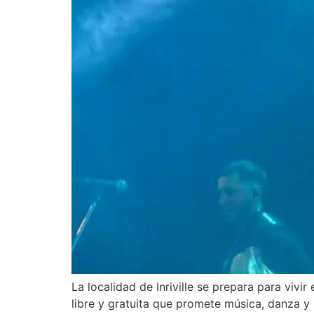
La localidad de Inriville se prepara para viv
libre y gratuita que promete música, danza y 