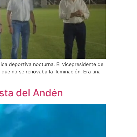
ica deportiva nocturna. El vicepresidente de
s que no se renovaba la iluminación. Era una
esta del Andén