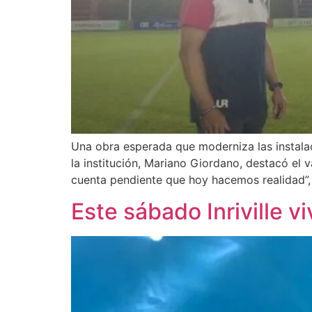
Una obra esperada que moderniza las instalac
la institución, Mariano Giordano, destacó el 
cuenta pendiente que hoy hacemos realidad”
Este sábado Inriville v