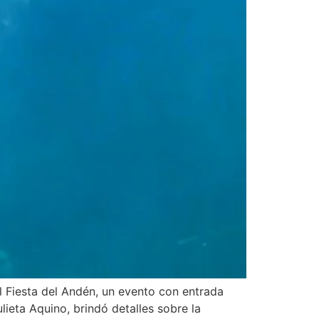
al Fiesta del Andén, un evento con entrada
lieta Aquino, brindó detalles sobre la