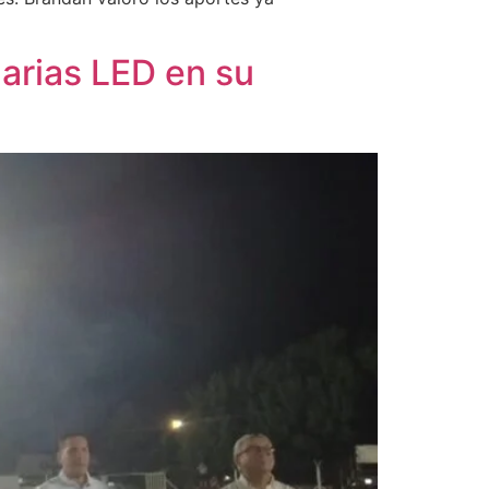
arias LED en su