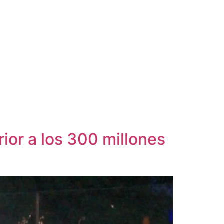
ior a los 300 millones