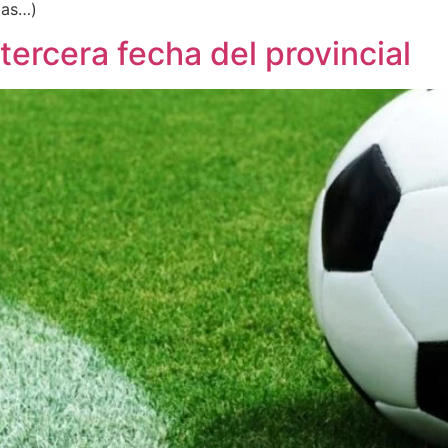
mas…)
tercera fecha del provincial