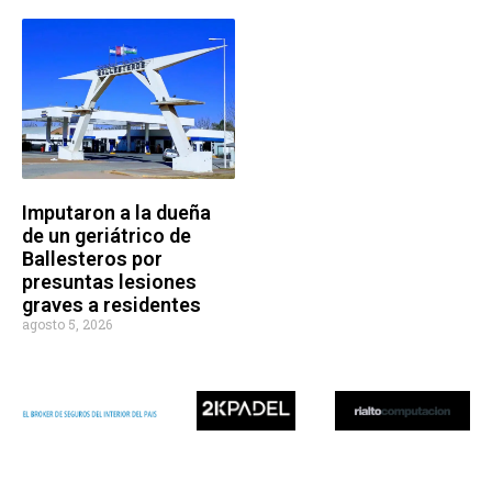
Imputaron a la dueña
de un geriátrico de
Ballesteros por
presuntas lesiones
graves a residentes
agosto 5, 2026