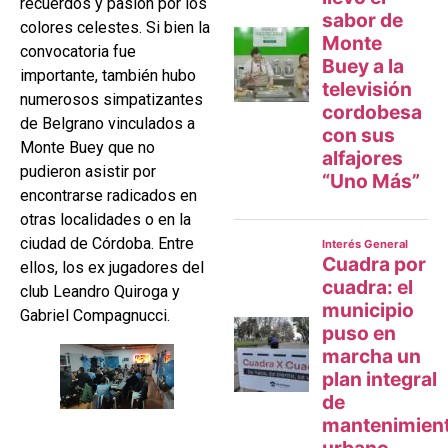
recuerdos y pasión por los
colores celestes. Si bien la
convocatoria fue
importante, también hubo
numerosos simpatizantes
de Belgrano vinculados a
Monte Buey que no
pudieron asistir por
encontrarse radicados en
otras localidades o en la
ciudad de Córdoba. Entre
ellos, los ex jugadores del
club Leandro Quiroga y
Gabriel Compagnucci.