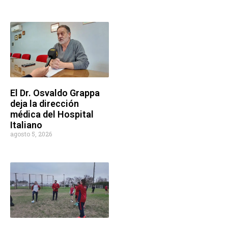
El Dr. Osvaldo Grappa
deja la dirección
médica del Hospital
Italiano
agosto 5, 2026