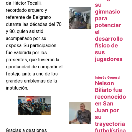
de Héctor Tocalli,
recordado arquero y
referente de Belgrano
durante las décadas del 70
y 80, quien asistió
acompañado por su
esposa. Su participación
fue valorada por los
presentes, que tuvieron la
oportunidad de compartir el
festejo junto a uno de los
grandes emblemas de la
institución.
Gracias a gestiones