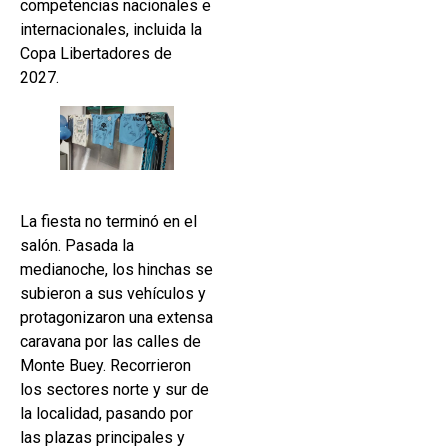
competencias nacionales e
internacionales, incluida la
Copa Libertadores de
2027.
La fiesta no terminó en el
salón. Pasada la
medianoche, los hinchas se
subieron a sus vehículos y
protagonizaron una extensa
caravana por las calles de
Monte Buey. Recorrieron
los sectores norte y sur de
la localidad, pasando por
las plazas principales y