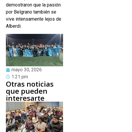
demostraron que la pasión
por Belgrano también se
vive intensamente lejos de
Alberdi.
mayo 30, 2026
1:21 pm
Otras noticias
que pueden
interesarte