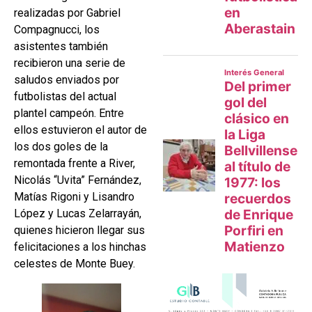
realizadas por Gabriel
Compagnucci, los
asistentes también
recibieron una serie de
saludos enviados por
futbolistas del actual
plantel campeón. Entre
ellos estuvieron el autor de
los dos goles de la
remontada frente a River,
Nicolás “Uvita” Fernández,
Matías Rigoni y Lisandro
López y Lucas Zelarrayán,
quienes hicieron llegar sus
felicitaciones a los hinchas
celestes de Monte Buey.