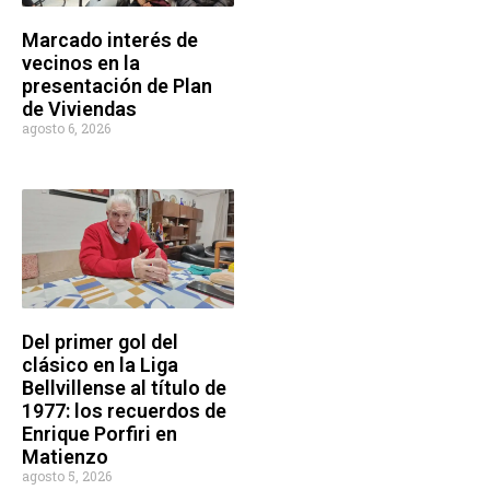
Marcado interés de
vecinos en la
presentación de Plan
de Viviendas
agosto 6, 2026
Del primer gol del
clásico en la Liga
Bellvillense al título de
1977: los recuerdos de
Enrique Porfiri en
Matienzo
agosto 5, 2026