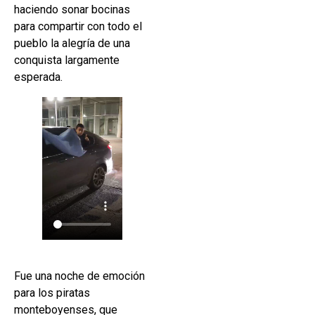
haciendo sonar bocinas
para compartir con todo el
pueblo la alegría de una
conquista largamente
esperada.
Fue una noche de emoción
para los piratas
monteboyenses, que