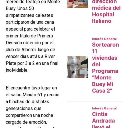
merecido festejo en Monte
Buey. Unos 50
simpatizantes celestes
participaron de una cena
especial para celebrar el
primer título de Primera
División obtenido por el
club de Alberdi, luego de
vencer días atrás a River
Plate por 3 a 2 en una final
inolvidable.
El encuentro tuvo lugar en
el salón Minuto 61 y reunió
a hinchas de distintas
generaciones que
compartieron una noche
cargada de emoción,