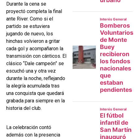
Durante la cena se
proyectó completa la final
ante River. Como si el
partido se estuviera
jugando de nuevo, los
hinchas volvieron a gritar
cada gol y acompañaron la
transmisión con cánticos. El
clásico “Dale campeón” se
escuchó una y otra vez
durante la noche, reflejando
la alegría acumulada tras
una conquista que quedará
grabada para siempre en la
historia del club.
La celebración contó
además con la presencia