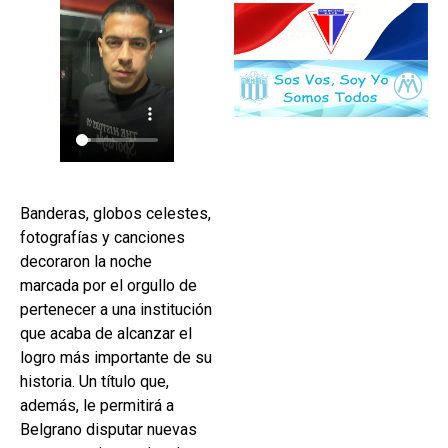
Banderas, globos celestes,
fotografías y canciones
decoraron la noche
marcada por el orgullo de
pertenecer a una institución
que acaba de alcanzar el
logro más importante de su
historia. Un título que,
además, le permitirá a
Belgrano disputar nuevas