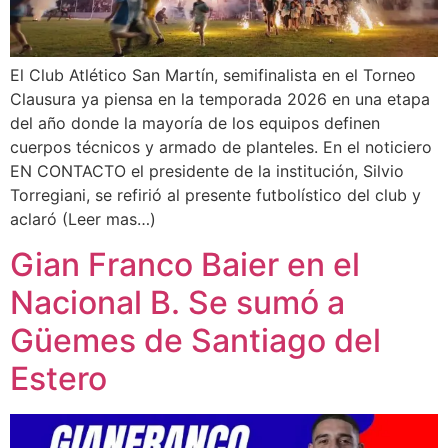
El Club Atlético San Martín, semifinalista en el Torneo
Clausura ya piensa en la temporada 2026 en una etapa
del año donde la mayoría de los equipos definen
cuerpos técnicos y armado de planteles. En el noticiero
EN CONTACTO el presidente de la institución, Silvio
Torregiani, se refirió al presente futbolístico del club y
aclaró (Leer mas…)
Gian Franco Baier en el
Nacional B. Se sumó a
Güemes de Santiago del
Estero