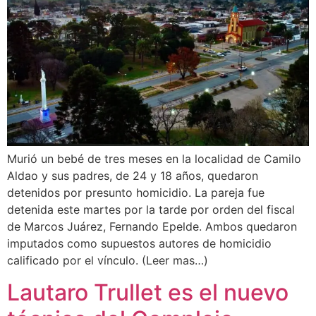
Murió un bebé de tres meses en la localidad de Camilo
Aldao y sus padres, de 24 y 18 años, quedaron
detenidos por presunto homicidio. La pareja fue
detenida este martes por la tarde por orden del fiscal
de Marcos Juárez, Fernando Epelde. Ambos quedaron
imputados como supuestos autores de homicidio
calificado por el vínculo. (Leer mas…)
Lautaro Trullet es el nuevo