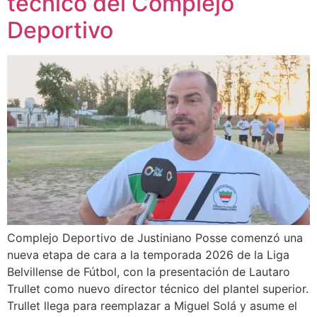
técnico del Complejo
Deportivo
Complejo Deportivo de Justiniano Posse comenzó una
nueva etapa de cara a la temporada 2026 de la Liga
Belvillense de Fútbol, con la presentación de Lautaro
Trullet como nuevo director técnico del plantel superior.
Trullet llega para reemplazar a Miguel Solá y asume el