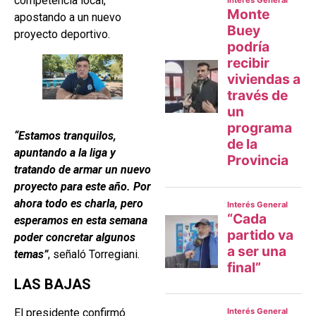
competencia local,
apostando a un nuevo
proyecto deportivo.
“Estamos tranquilos,
apuntando a la liga y
tratando de armar un nuevo
proyecto para este año. Por
ahora todo es charla, pero
esperamos en esta semana
poder concretar algunos
temas”
, señaló Torregiani.
LAS BAJAS
El presidente confirmó