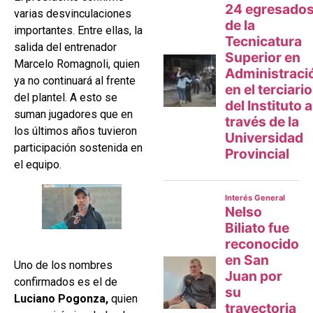
varias desvinculaciones
importantes. Entre ellas, la
salida del entrenador
Marcelo Romagnoli, quien
ya no continuará al frente
del plantel. A esto se
suman jugadores que en
los últimos años tuvieron
participación sostenida en
el equipo.
Uno de los nombres
confirmados es el de
Luciano Pogonza,
quien