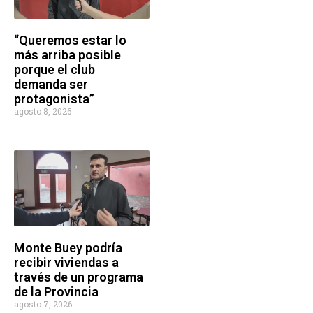
“Queremos estar lo
más arriba posible
porque el club
demanda ser
protagonista”
agosto 8, 2026
Monte Buey podría
recibir viviendas a
través de un programa
de la Provincia
agosto 7, 2026