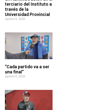
terciario del Instituto a
través de la
Universidad Provincial
agosto 8, 2026
“Cada partido va a ser
una final”
agosto 8, 2026