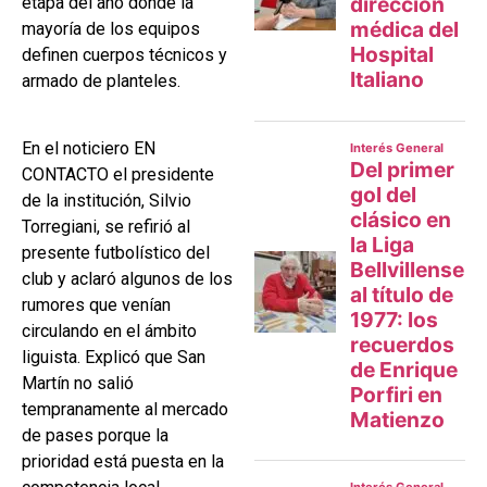
etapa del año donde la
mayoría de los equipos
definen cuerpos técnicos y
armado de planteles.
En el noticiero EN
CONTACTO el presidente
de la institución, Silvio
Torregiani, se refirió al
presente futbolístico del
club y aclaró algunos de los
rumores que venían
circulando en el ámbito
liguista. Explicó que San
Martín no salió
tempranamente al mercado
de pases porque la
prioridad está puesta en la