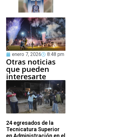
enero 7, 2026
8:48 pm
Otras noticias
que pueden
interesarte
24 egresados de la
Tecnicatura Superior
en Administración en el