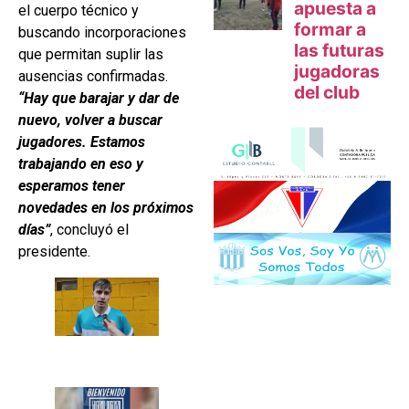
el cuerpo técnico y
buscando incorporaciones
que permitan suplir las
ausencias confirmadas.
“Hay que barajar y dar de
nuevo, volver a buscar
jugadores. Estamos
trabajando en eso y
esperamos tener
novedades en los próximos
días”
, concluyó el
presidente.