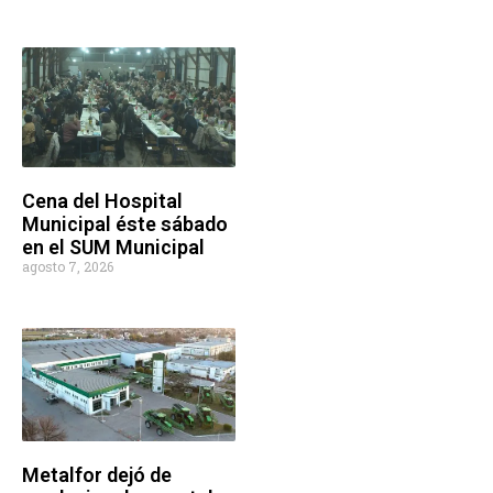
Cena del Hospital
Municipal éste sábado
en el SUM Municipal
agosto 7, 2026
Metalfor dejó de