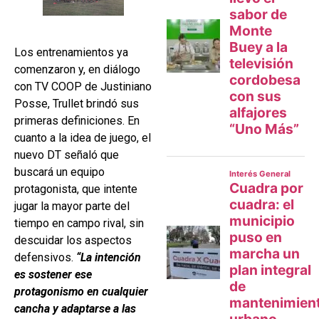
Los entrenamientos ya
comenzaron y, en diálogo
con TV COOP de Justiniano
Posse, Trullet brindó sus
primeras definiciones. En
cuanto a la idea de juego, el
nuevo DT señaló que
buscará un equipo
protagonista, que intente
jugar la mayor parte del
tiempo en campo rival, sin
descuidar los aspectos
defensivos.
“La intención
es sostener ese
protagonismo en cualquier
cancha y adaptarse a las