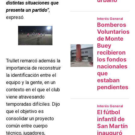
distintas situaciones que
presenta un partido”
,
expresó.
Trullet remarcó además la
importancia de reconstruir
la identificación entre el
equipo y la gente, en un
contexto en el que el club
viene atravesando
temporadas difíciles. Dijo
que el objetivo es
consolidar un proyecto
común entre cuerpo
técnico, jugadores,