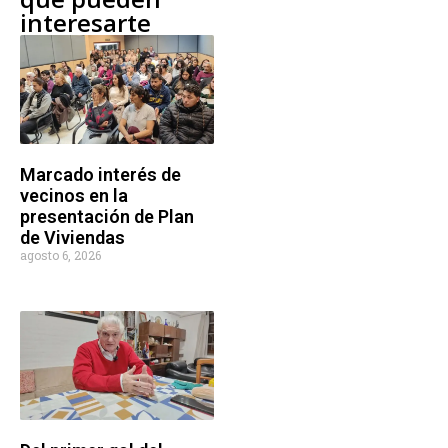
interesarte
Marcado interés de
vecinos en la
presentación de Plan
de Viviendas
agosto 6, 2026