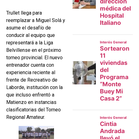
Trullet llega para
reemplazar a Miguel Solá y
asume el desafío de
conducir al equipo que
representará a la Liga
Belvillense en el próximo
torneo provincial. El nuevo
entrenador cuenta con
experiencia reciente al
frente de Recreativo de
Laborde, institución con la
que incluso enfrentó a
Matienzo en instancias
clasificatorias del Torneo
Regional Amateur.