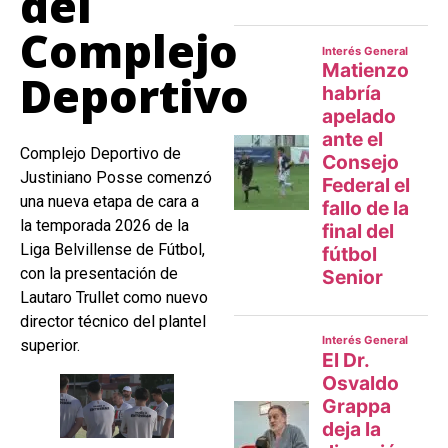
del
Complejo
Deportivo
Complejo Deportivo de
Justiniano Posse comenzó
una nueva etapa de cara a
la temporada 2026 de la
Liga Belvillense de Fútbol,
con la presentación de
Lautaro Trullet como nuevo
director técnico del plantel
superior.