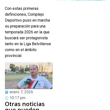
Con estas primeras
definiciones, Complejo
Deportivo puso en marcha
su preparación para una
temporada 2026 en la que
buscará ser protagonista
tanto en la Liga Belvillense
como en el ámbito
provincial.
enero 7, 2026
10:17 pm
Otras noticias
que pueden