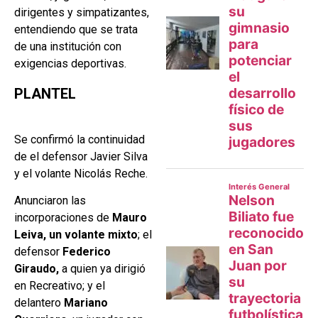
dirigentes y simpatizantes,
entendiendo que se trata
de una institución con
exigencias deportivas.
PLANTEL
Se confirmó la continuidad
de el defensor Javier Silva
y el volante Nicolás Reche.
Anunciaron las
incorporaciones de
Mauro
Leiva, un volante mixto
; el
defensor
Federico
Giraudo,
a quien ya dirigió
en Recreativo; y el
delantero
Mariano