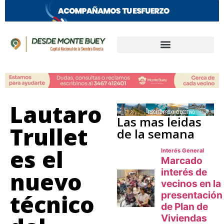
Lautaro
Las mas leidas
Trullet
de la semana
es el
nuevo
técnico