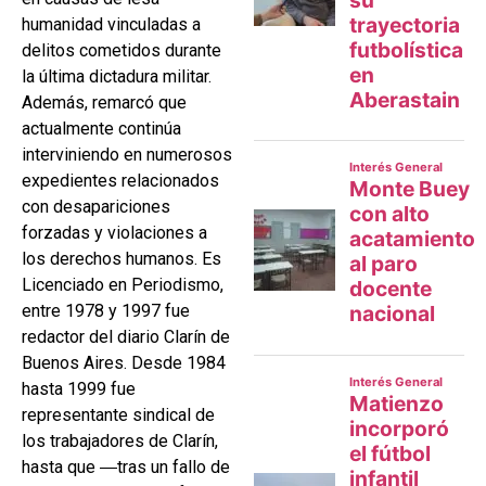
humanidad vinculadas a
delitos cometidos durante
la última dictadura militar.
Además, remarcó que
actualmente continúa
interviniendo en numerosos
expedientes relacionados
con desapariciones
forzadas y violaciones a
los derechos humanos. Es
Licenciado en Periodismo,
entre 1978 y 1997 fue
redactor del diario Clarín de
Buenos Aires. Desde 1984
hasta 1999 fue
representante sindical de
los trabajadores de Clarín,
hasta que ―tras un fallo de