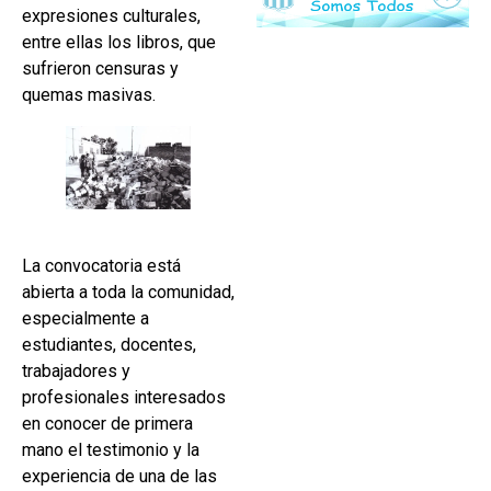
expresiones culturales,
entre ellas los libros, que
sufrieron censuras y
quemas masivas.
La convocatoria está
abierta a toda la comunidad,
especialmente a
estudiantes, docentes,
trabajadores y
profesionales interesados
en conocer de primera
mano el testimonio y la
experiencia de una de las