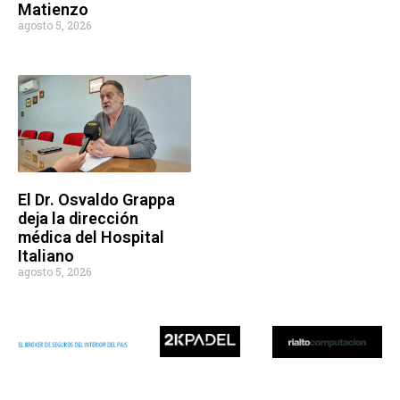
Matienzo
agosto 5, 2026
El Dr. Osvaldo Grappa
deja la dirección
médica del Hospital
Italiano
agosto 5, 2026