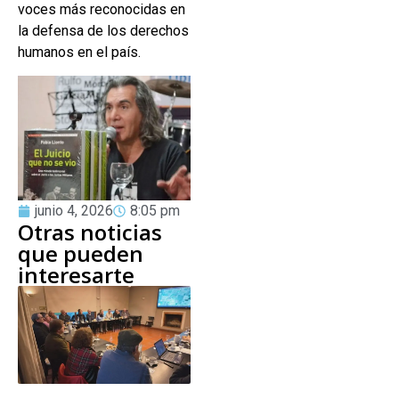
voces más reconocidas en
la defensa de los derechos
humanos en el país.
junio 4, 2026
8:05 pm
Otras noticias
que pueden
interesarte