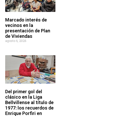
Marcado interés de
vecinos en la
presentación de Plan
de Viviendas
agosto 6, 2026
Del primer gol del
clásico en la Liga
Bellvillense al título de
1977: los recuerdos de
Enrique Porfiri en