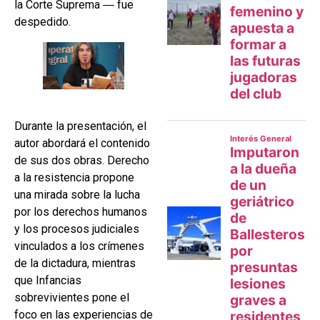
la Corte Suprema ― fue
despedido.
Durante la presentación, el
autor abordará el contenido
de sus dos obras. Derecho
a la resistencia propone
una mirada sobre la lucha
por los derechos humanos
y los procesos judiciales
vinculados a los crímenes
de la dictadura, mientras
que Infancias
sobrevivientes pone el
foco en las experiencias de