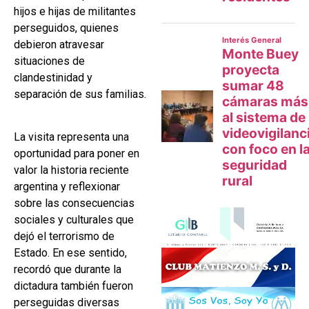
hijos e hijas de militantes
perseguidos, quienes
debieron atravesar
situaciones de
clandestinidad y
separación de sus familias.
La visita representa una
oportunidad para poner en
valor la historia reciente
argentina y reflexionar
sobre las consecuencias
sociales y culturales que
dejó el terrorismo de
Estado. En ese sentido,
recordó que durante la
dictadura también fueron
perseguidas diversas