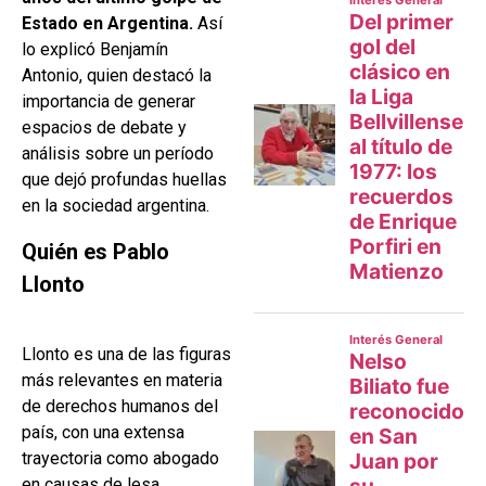
Estado en Argentina.
Así
lo explicó Benjamín
Antonio, quien destacó la
importancia de generar
espacios de debate y
análisis sobre un período
que dejó profundas huellas
en la sociedad argentina.
Quién es Pablo
Llonto
Llonto es una de las figuras
más relevantes en materia
de derechos humanos del
país, con una extensa
trayectoria como abogado
en causas de lesa