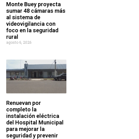
Monte Buey proyecta
sumar 48 cámaras más
al sistema de
videovigilancia con
foco en la seguridad
rural
agosto 6, 2026
Renuevan por
completo la
instalación eléctrica
del Hospital Municipal
para mejorar la
seguridad y prevenir