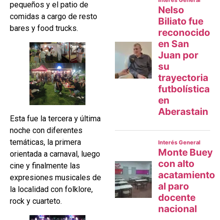
pequeños y el patio de
comidas a cargo de resto
bares y food trucks.
Esta fue la tercera y última
noche con diferentes
temáticas, la primera
orientada a carnaval, luego
cine y finalmente las
expresiones musicales de
la localidad con folklore,
rock y cuarteto.