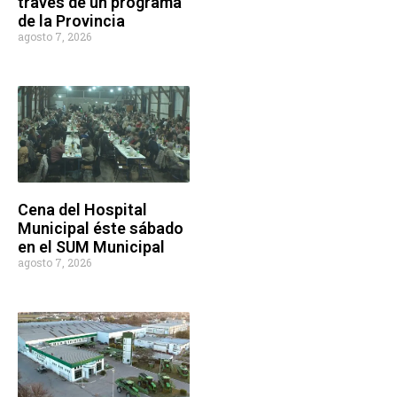
través de un programa
de la Provincia
agosto 7, 2026
Cena del Hospital
Municipal éste sábado
en el SUM Municipal
agosto 7, 2026