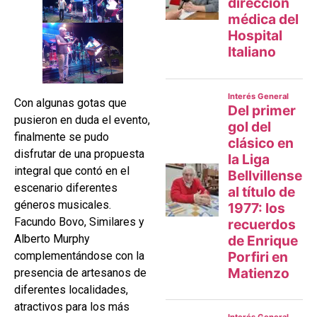
Con algunas gotas que
pusieron en duda el evento,
finalmente se pudo
disfrutar de una propuesta
integral que contó en el
escenario diferentes
géneros musicales.
Facundo Bovo, Similares y
Alberto Murphy
complementándose con la
presencia de artesanos de
diferentes localidades,
atractivos para los más