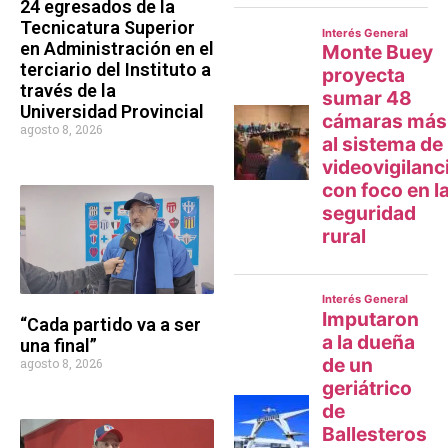
24 egresados de la
Tecnicatura Superior
en Administración en el
terciario del Instituto a
través de la
Universidad Provincial
agosto 8, 2026
“Cada partido va a ser
una final”
agosto 8, 2026