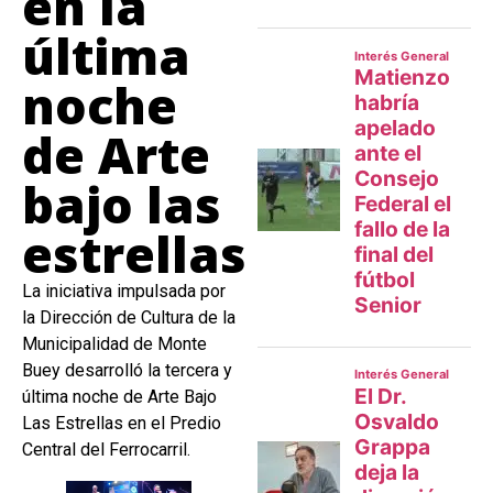
en la
última
noche
de Arte
bajo las
estrellas
La iniciativa impulsada por
la Dirección de Cultura de la
Municipalidad de Monte
Buey desarrolló la tercera y
última noche de Arte Bajo
Las Estrellas en el Predio
Central del Ferrocarril.