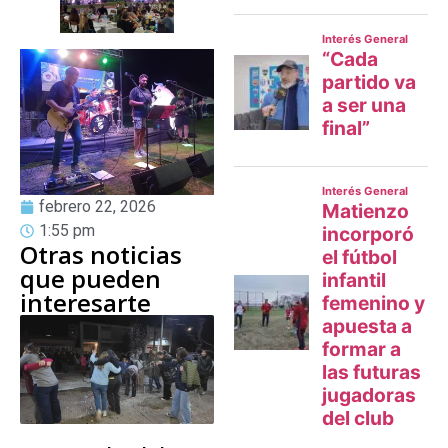
febrero 22, 2026
1:55 pm
Otras noticias
que pueden
interesarte