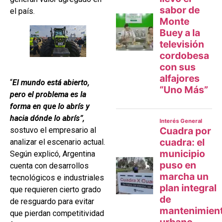
el país.
“
El mundo está abierto,
pero el problema es la
forma en que lo abrís y
hacia dónde lo abrís”,
sostuvo el empresario al
analizar el escenario actual.
Según explicó, Argentina
cuenta con desarrollos
tecnológicos e industriales
que requieren cierto grado
de resguardo para evitar
que pierdan competitividad