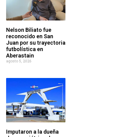
Nelson Biliato fue
reconocido en San
Juan por su trayectoria
futbolística en
Aberastain
agosto 5, 2026
Imputaron a la dueña