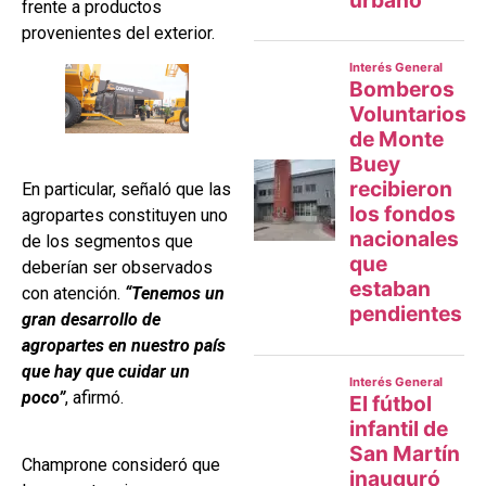
frente a productos
provenientes del exterior.
En particular, señaló que las
agropartes constituyen uno
de los segmentos que
deberían ser observados
con atención.
“Tenemos un
gran desarrollo de
agropartes en nuestro país
que hay que cuidar un
poco”
, afirmó.
Champrone consideró que