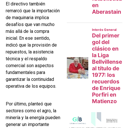
El directivo también
remarcó que la importación
de maquinaria implica
desafíos que van mucho
más allá de la compra
inicial. En ese sentido,
indicó que la provisión de
repuestos, la asistencia
técnica y el respaldo
comercial son aspectos
fundamentales para
garantizar la continuidad
operativa de los equipos.
Por último, planteó que
sectores como el agro, la
minería y la energía pueden
generar un importante