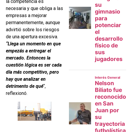
la competencia es
necesaria y que obliga a las
empresas a mejorar
permanentemente, aunque
advirtió sobre los riesgos
de una apertura excesiva.
“Llega un momento en que
empezás a entregar el
mercado. Entonces la
cuestión lógica es ser cada
día más competitivo, pero
hay que analizar en
detrimento de qué
“,
reflexionó.