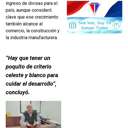
ingreso de divisas para el
país, aunque consideró
clave que ese crecimiento
también alcance al
comercio, la construcción y
la industria manufacturera.
“Hay que tener un
poquito de criterio
celeste y blanco para
cuidar el desarrollo”,
concluyó.