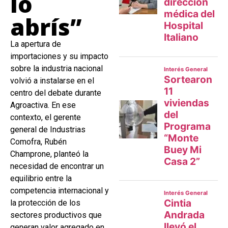
lo
abrís”
La apertura de
importaciones y su impacto
sobre la industria nacional
volvió a instalarse en el
centro del debate durante
Agroactiva. En ese
contexto, el gerente
general de Industrias
Comofra, Rubén
Champrone, planteó la
necesidad de encontrar un
equilibrio entre la
competencia internacional y
la protección de los
sectores productivos que
generan valor agregado en