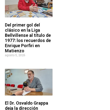
Del primer gol del
clásico en la Liga
Bellvillense al título de
1977: los recuerdos de
Enrique Porfiri en
Matienzo
agosto 5, 2026
El Dr. Osvaldo Grappa
deja la dirección