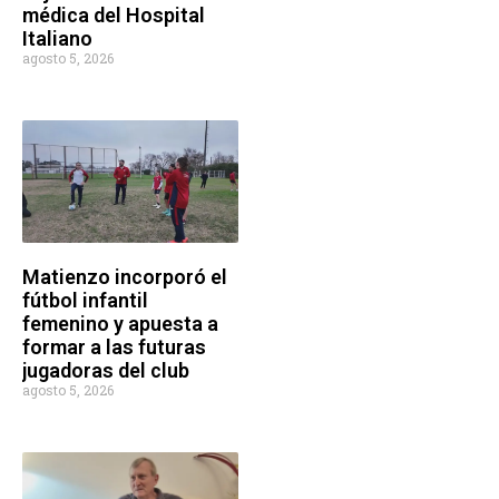
médica del Hospital
Italiano
agosto 5, 2026
Matienzo incorporó el
fútbol infantil
femenino y apuesta a
formar a las futuras
jugadoras del club
agosto 5, 2026