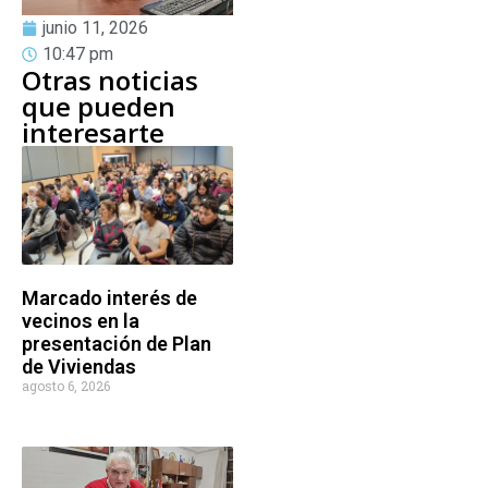
junio 11, 2026
10:47 pm
Otras noticias
que pueden
interesarte
Marcado interés de
vecinos en la
presentación de Plan
de Viviendas
agosto 6, 2026