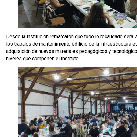
Desde la institución remarcaron que todo lo recaudado será vi
los trabajos de mantenimiento edilicio de la infraestructura e
adquisición de nuevos materiales pedagógicos y tecnológico
niveles que componen el Instituto.