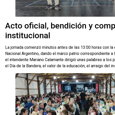
Acto oficial, bendición y com
institucional
La jornada comenzó minutos antes de las 13:00 horas con la
Nacional Argentino, dando el marco patrio correspondiente a 
el intendente Mariano Calamante dirigió unas palabras a los
el Día de la Bandera, el valor de la educación, el arraigo del ins