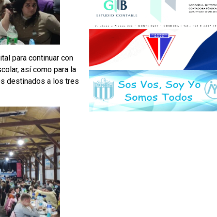
tal para continuar con
scolar, así como para la
s destinados a los tres