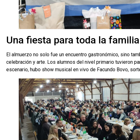
Una fiesta para toda la familia
El almuerzo no solo fue un encuentro gastronómico, sino tam
celebración y arte. Los alumnos del nivel primario tuvieron pa
escenario, hubo show musical en vivo de Facundo Bovo, sort