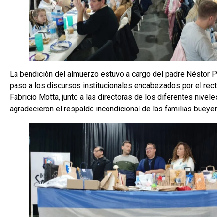
La bendición del almuerzo estuvo a cargo del padre Néstor P
paso a los discursos institucionales encabezados por el rect
Fabricio Motta, junto a las directoras de los diferentes nivel
agradecieron el respaldo incondicional de las familias bueye