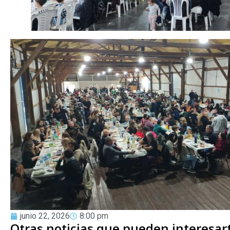
junio 22, 2026
8:00 pm
Otras noticias que pueden interesar