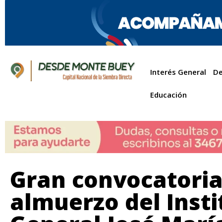
Interés General
De
Educación
Gran convocatoria
almuerzo del Insti