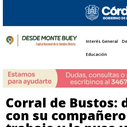
Interés General
De
Educación
Corral de Bustos: 
con su compañero