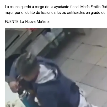
La causa quedó a cargo de la ayudante fiscal María Emilia Rab
mujer por el delito de lesiones leves calificadas en grado de t
FUENTE: La Nueva Mañana