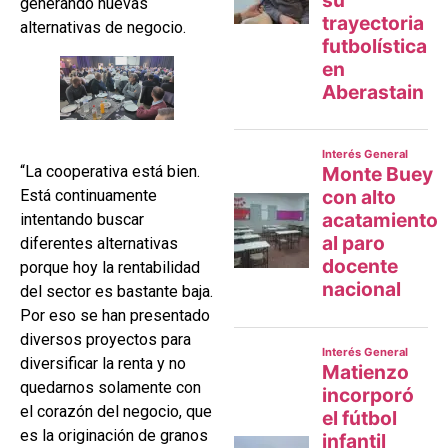
generando nuevas
alternativas de negocio.
“La cooperativa está bien.
Está continuamente
intentando buscar
diferentes alternativas
porque hoy la rentabilidad
del sector es bastante baja.
Por eso se han presentado
diversos proyectos para
diversificar la renta y no
quedarnos solamente con
el corazón del negocio, que
es la originación de granos