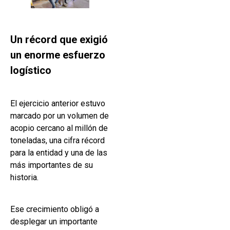
Un récord que exigió
un enorme esfuerzo
logístico
El ejercicio anterior estuvo
marcado por un volumen de
acopio cercano al millón de
toneladas, una cifra récord
para la entidad y una de las
más importantes de su
historia.
Ese crecimiento obligó a
desplegar un importante