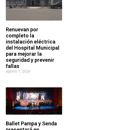
Renuevan por
completo la
instalación eléctrica
del Hospital Municipal
para mejorar la
seguridad y prevenir
fallas
agosto 7, 2026
Ballet Pampa y Senda
presentará en