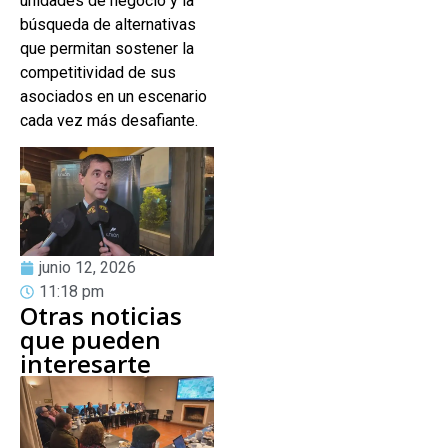
unidades de negocio y la
búsqueda de alternativas
que permitan sostener la
competitividad de sus
asociados en un escenario
cada vez más desafiante.
junio 12, 2026
11:18 pm
Otras noticias
que pueden
interesarte