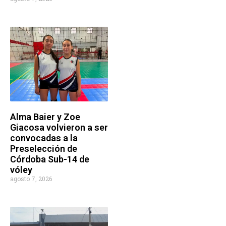
Alma Baier y Zoe
Giacosa volvieron a ser
convocadas a la
Preselección de
Córdoba Sub-14 de
vóley
agosto 7, 2026