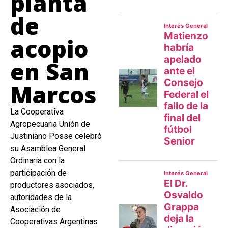
planta
de
acopio
en San
Marcos
La Cooperativa
Agropecuaria Unión de
Justiniano Posse celebró
su Asamblea General
Ordinaria con la
participación de
productores asociados,
autoridades de la
Asociación de
Cooperativas Argentinas