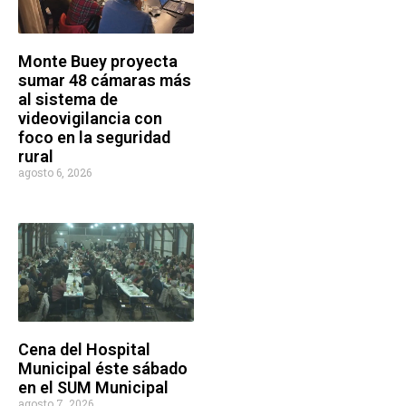
Monte Buey proyecta
sumar 48 cámaras más
al sistema de
videovigilancia con
foco en la seguridad
rural
agosto 6, 2026
Cena del Hospital
Municipal éste sábado
en el SUM Municipal
agosto 7, 2026