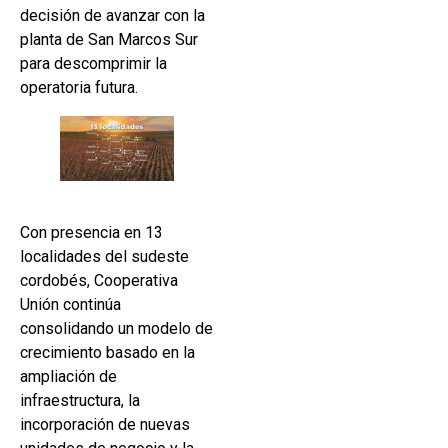
decisión de avanzar con la
planta de San Marcos Sur
para descomprimir la
operatoria futura.
Con presencia en 13
localidades del sudeste
cordobés, Cooperativa
Unión continúa
consolidando un modelo de
crecimiento basado en la
ampliación de
infraestructura, la
incorporación de nuevas