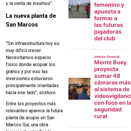
y la venta de insumos”.
La nueva planta de
San Marcos
“Sin infraestructura hoy es
muy difícil crecer.
Necesitamos espacio
físico donde acopiar los
granos y por eso las
inversiones estuvieron
principalmente orientadas
hacia ese lado”, sostuvo.
Entre los proyectos más
relevantes aparece la futura
planta de acopio en San
Marcos Sur, una obra