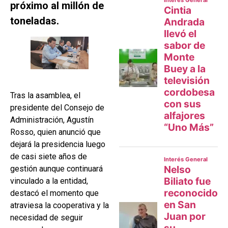
próximo al millón de
toneladas.
Tras la asamblea, el
presidente del Consejo de
Administración, Agustín
Rosso, quien anunció que
dejará la presidencia luego
de casi siete años de
gestión aunque continuará
vinculado a la entidad,
destacó el momento que
atraviesa la cooperativa y la
necesidad de seguir