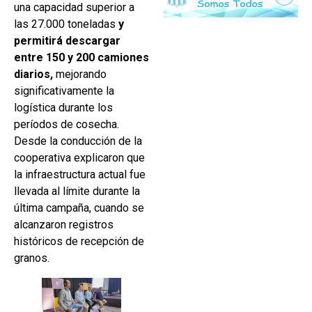
una capacidad superior a
las 27.000 toneladas
y
permitirá descargar
entre 150 y 200 camiones
diarios,
mejorando
significativamente la
logística durante los
períodos de cosecha.
Desde la conducción de la
cooperativa explicaron que
la infraestructura actual fue
llevada al límite durante la
última campaña, cuando se
alcanzaron registros
históricos de recepción de
granos.