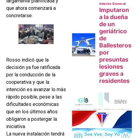
largamente planificada y
que ahora comenzará a
concretarse.
Rosso indicó que la
decisión ya fue ratificada
por la conducción de la
cooperativa y que la
intención es avanzar lo más
rápido posible, pese a las
dificultades económicas
que en los últimos años
obligaron a postergar la
iniciativa.
La nueva instalación tendrá