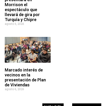
Morrison el
espectáculo que
llevará de gira por
Turquía y Chipre
agosto 6, 2026
Marcado interés de
vecinos en la
presentación de Plan
de Viviendas
agosto 6, 2026