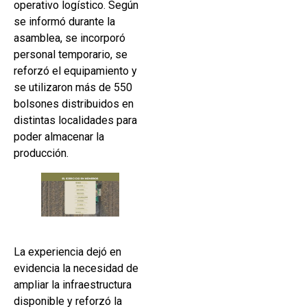
operativo logístico. Según
se informó durante la
asamblea, se incorporó
personal temporario, se
reforzó el equipamiento y
se utilizaron más de 550
bolsones distribuidos en
distintas localidades para
poder almacenar la
producción.
La experiencia dejó en
evidencia la necesidad de
ampliar la infraestructura
disponible y reforzó la