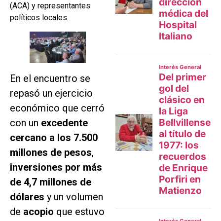
(ACA) y representantes
políticos locales.
En el encuentro se
repasó un ejercicio
económico que cerró
con un
excedente
cercano a los 7.500
millones de pesos
,
inversiones por más
de 4,7 millones de
dólares
y un volumen
de
acopio
que estuvo