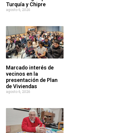
Turquía y Chipre
agosto 6, 2026
Marcado interés de
vecinos en la
presentación de Plan
de Viviendas
agosto 6, 2026