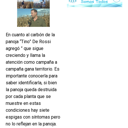
En cuanto al carbón de la
panoja “Tino” De Rossi
agregó ” que sigue
creciendo y llama la
atención como campaña a
campaña gana territorio. Es
importante conocerla para
saber identificarla, si bien
la panoja queda destruida
por cada planta que se
muestre en estas
condiciones hay siete
espigas con síntomas pero
no lo reflejan en la panoja.