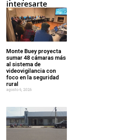
interesarte
Monte Buey proyecta
sumar 48 cámaras más
al sistema de
videovigilancia con
foco en la seguridad
rural
agosto 6, 2026