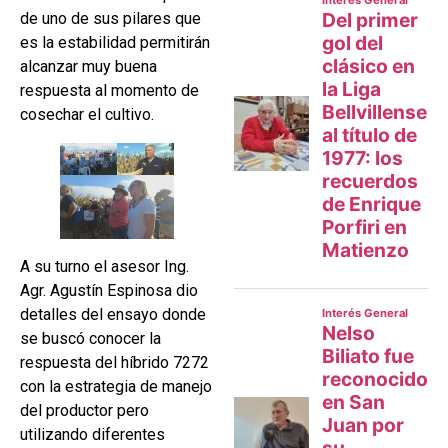
de uno de sus pilares que
es la estabilidad permitirán
alcanzar muy buena
respuesta al momento de
cosechar el cultivo.
A su turno el asesor Ing.
Agr. Agustín Espinosa dio
detalles del ensayo donde
se buscó conocer la
respuesta del híbrido 7272
con la estrategia de manejo
del productor pero
utilizando diferentes