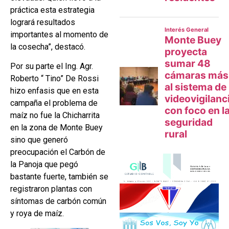
práctica esta estrategia
logrará resultados
importantes al momento de
la cosecha”, destacó.
Por su parte el Ing. Agr.
Roberto “ Tino” De Rossi
hizo enfasis que en esta
campaña el problema de
maíz no fue la Chicharrita
en la zona de Monte Buey
sino que generó
preocupación el Carbón de
la Panoja que pegó
bastante fuerte, también se
registraron plantas con
síntomas de carbón común
y roya de maíz.