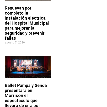
Renuevan por
completo la
instalación eléctrica
del Hospital Municipal
para mejorar la
seguridad y prevenir
fallas
agosto 7, 2026
Ballet Pampa y Senda
presentará en
Morrison el
espectáculo que
llevará de gira por