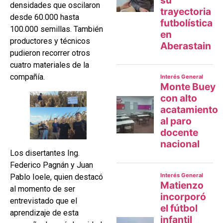
densidades que oscilaron
desde 60.000 hasta
100.000 semillas. También
productores y técnicos
pudieron recorrer otros
cuatro materiales de la
compañía.
Los disertantes Ing.
Federico Pagnán y Juan
Pablo Ioele, quien destacó
al momento de ser
entrevistado que el
aprendizaje de esta