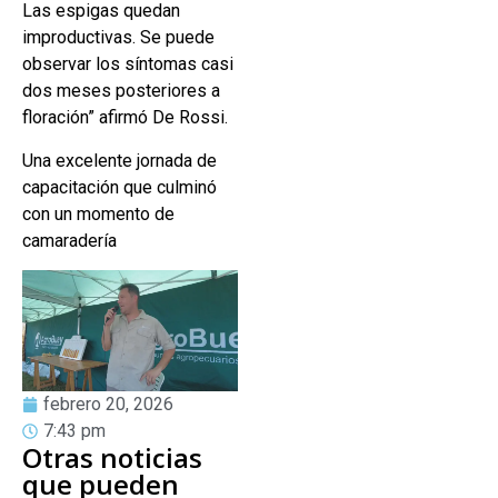
Las espigas quedan
improductivas. Se puede
observar los síntomas casi
dos meses posteriores a
floración” afirmó De Rossi.
Una excelente jornada de
capacitación que culminó
con un momento de
camaradería
febrero 20, 2026
7:43 pm
Otras noticias
que pueden