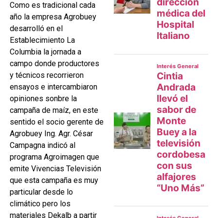
Como es tradicional cada
año la empresa Agrobuey
desarrolló en el
Establecimiento La
Columbia la jornada a
campo donde productores
y técnicos recorrieron
ensayos e intercambiaron
opiniones sonbre la
campaña de maíz, en este
sentido el socio gerente de
Agrobuey Ing. Agr. César
Campagna indicó al
programa Agroimagen que
emite Vivencias Televisión
que esta campaña es muy
particular desde lo
climático pero los
materiales Dekalb a partir