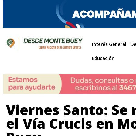
Interés General
De
Educación
Viernes Santo: Se 
el Vía Crucis en M