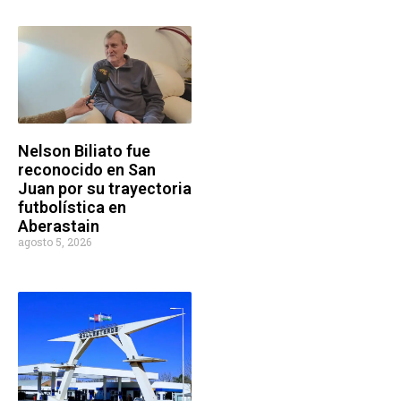
Nelson Biliato fue
reconocido en San
Juan por su trayectoria
futbolística en
Aberastain
agosto 5, 2026