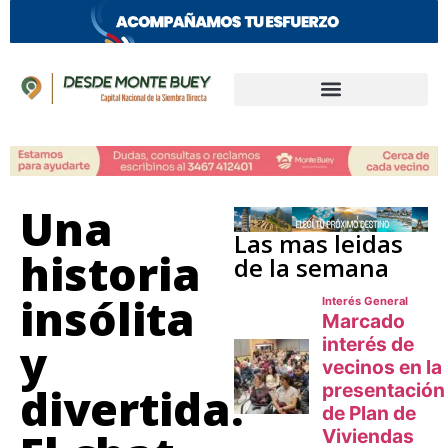
Una
Las mas leidas
historia
de la semana
insólita
y
divertida.