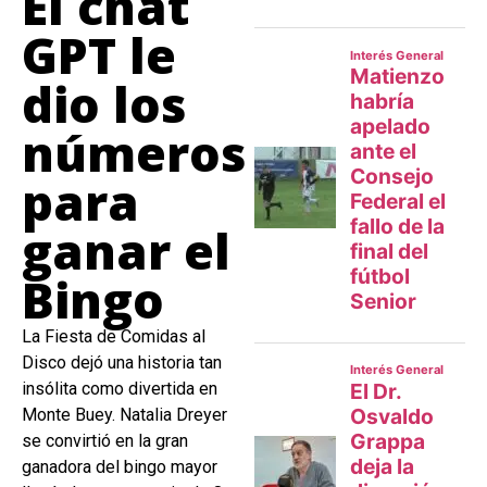
El chat
GPT le
dio los
números
para
ganar el
Bingo
La Fiesta de Comidas al
Disco dejó una historia tan
insólita como divertida en
Monte Buey. Natalia Dreyer
se convirtió en la gran
ganadora del bingo mayor