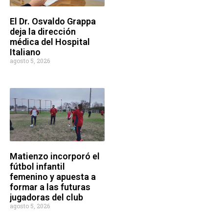
El Dr. Osvaldo Grappa
deja la dirección
médica del Hospital
Italiano
agosto 5, 2026
Matienzo incorporó el
fútbol infantil
femenino y apuesta a
formar a las futuras
jugadoras del club
agosto 5, 2026