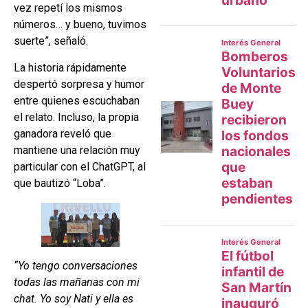
vez repetí los mismos
números… y bueno, tuvimos
suerte”, señaló.
La historia rápidamente
despertó sorpresa y humor
entre quienes escuchaban
el relato. Incluso, la propia
ganadora reveló que
mantiene una relación muy
particular con el ChatGPT, al
que bautizó “Loba”.
“Yo tengo conversaciones
todas las mañanas con mi
chat. Yo soy Nati y ella es