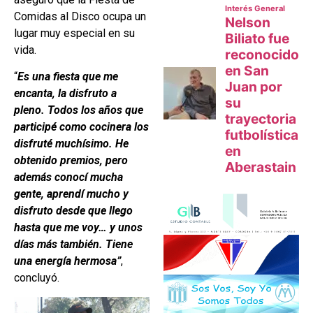
Comidas al Disco ocupa un
lugar muy especial en su
vida.
“
Es una fiesta que me
encanta, la disfruto a
pleno. Todos los años que
participé como cocinera los
disfruté muchísimo. He
obtenido premios, pero
además conocí mucha
gente, aprendí mucho y
disfruto desde que llego
hasta que me voy… y unos
días más también. Tiene
una energía hermosa”
,
concluyó.