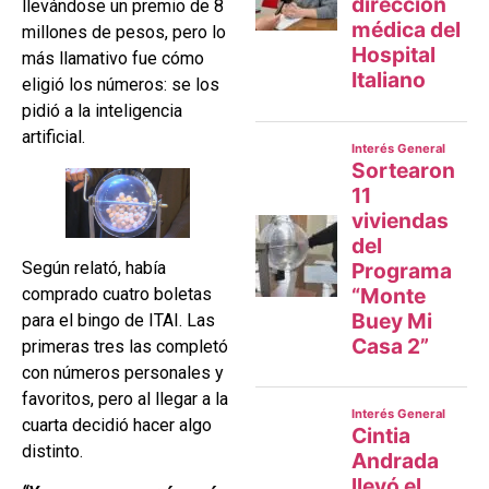
llevándose un premio de 8
millones de pesos, pero lo
más llamativo fue cómo
eligió los números: se los
pidió a la inteligencia
artificial.
Según relató, había
comprado cuatro boletas
para el bingo de ITAI. Las
primeras tres las completó
con números personales y
favoritos, pero al llegar a la
cuarta decidió hacer algo
distinto.