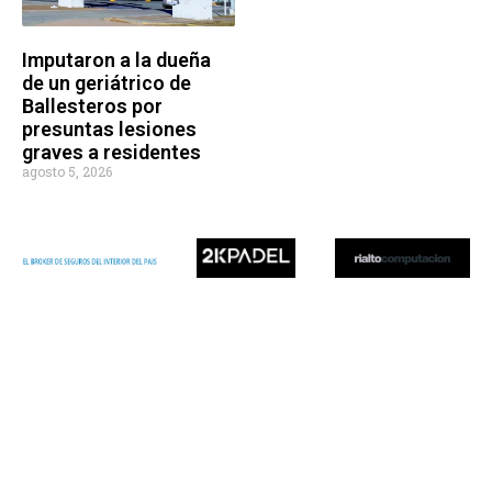
Imputaron a la dueña
de un geriátrico de
Ballesteros por
presuntas lesiones
graves a residentes
agosto 5, 2026