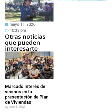
mayo 11, 2026
10:33 pm
Otras noticias
que pueden
interesarte
Marcado interés de
vecinos en la
presentación de Plan
de Viviendas
agosto 6, 2026