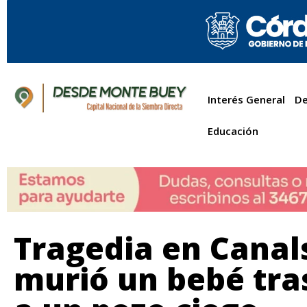
Interés General
De
Educación
Tragedia en Canal
murió un bebé tra