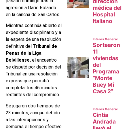
pasado domingo tras la
agresión a Darío Rolando
en la cancha de San Carlos.
Mientras continúa abierto el
expediente disciplinario y a
la espera de una resolución
definitiva del
Tribunal de
Penas de la Liga
Belvillense,
el encuentro
se disputó por decisión del
Tribunal en una resolución
express que permitió
completar los 46 minutos
restantes del compromiso.
Se jugaron dos tiempos de
23 minutos, aunque debido
a las interrupciones y
demoras el tiempo efectivo