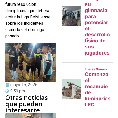
futura resolución
disciplinaria que deberá
emitir la Liga Belvillense
sobre los incidentes
ocurridos el domingo
pasado.
mayo 15, 2026
9:59 pm
Otras noticias
que pueden
interesarte