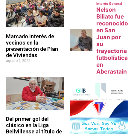
Marcado interés de
vecinos en la
presentación de Plan
de Viviendas
agosto 6, 2026
Del primer gol del
clásico en la Liga
Bellvillense al título de