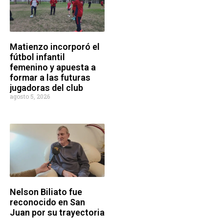
Matienzo incorporó el
fútbol infantil
femenino y apuesta a
formar a las futuras
jugadoras del club
agosto 5, 2026
Nelson Biliato fue
reconocido en San
Juan por su trayectoria