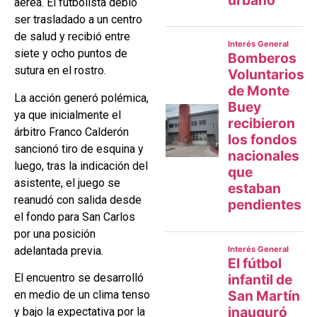
aérea. El futbolista debió
ser trasladado a un centro
de salud y recibió entre
siete y ocho puntos de
sutura en el rostro.
La acción generó polémica,
ya que inicialmente el
árbitro Franco Calderón
sancionó tiro de esquina y
luego, tras la indicación del
asistente, el juego se
reanudó con salida desde
el fondo para San Carlos
por una posición
adelantada previa.
El encuentro se desarrolló
en medio de un clima tenso
y bajo la expectativa por la