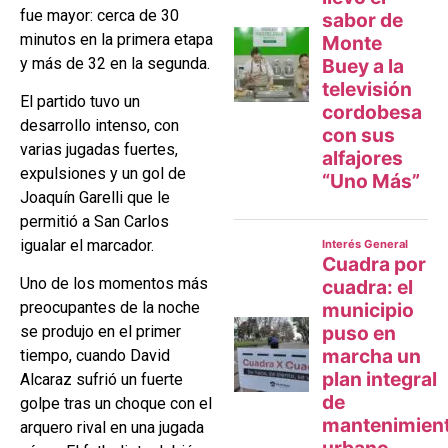
fue mayor: cerca de 30
minutos en la primera etapa
y más de 32 en la segunda.
El partido tuvo un
desarrollo intenso, con
varias jugadas fuertes,
expulsiones y un gol de
Joaquín Garelli que le
permitió a San Carlos
igualar el marcador.
Uno de los momentos más
preocupantes de la noche
se produjo en el primer
tiempo, cuando David
Alcaraz sufrió un fuerte
golpe tras un choque con el
arquero rival en una jugada