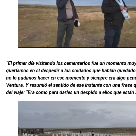
“El primer día visitando los cementerios fue un momento mu
queríamos en sí despedir a los soldados que habían quedado 
no lo pudimos hacer en ese momento y siempre era algo pend
Ventura. Y resumió el sentido de ese instante con una frase 
del viaje: “Era como para darles un despido a ellos que están