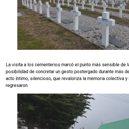
La visita a los cementerios marcó el punto más sensible de la 
posibilidad de concretar un gesto postergado durante más d
acto íntimo, silencioso, que revaloriza la memoria colectiva y
regresaron.