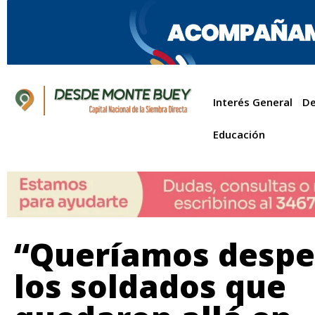
Interés General
De
Educación
“Queríamos despe
los soldados que