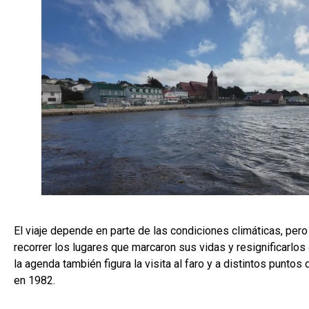
El viaje depende en parte de las condiciones climáticas, pero 
recorrer los lugares que marcaron sus vidas y resignificarlos
la agenda también figura la visita al faro y a distintos punt
en 1982.