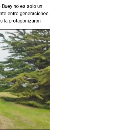
e Buey no es solo un
ente entre generaciones
s la protagonizaron.