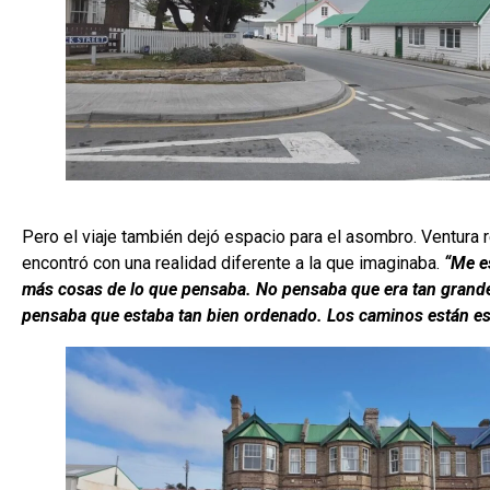
Pero el viaje también dejó espacio para el asombro. Ventura
encontró con una realidad diferente a la que imaginaba.
“Me e
más cosas de lo que pensaba. No pensaba que era tan grande
pensaba que estaba tan bien ordenado. Los caminos están e