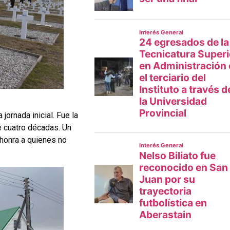
jornada inicial. Fue la
e cuatro décadas. Un
 honra a quienes no