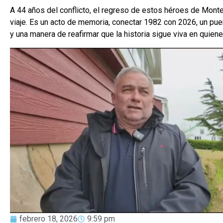
A 44 años del conflicto, el regreso de estos héroes de Mont
viaje. Es un acto de memoria, conectar 1982 con 2026, un pu
y una manera de reafirmar que la historia sigue viva en quiene
febrero 18, 2026
9:59 pm