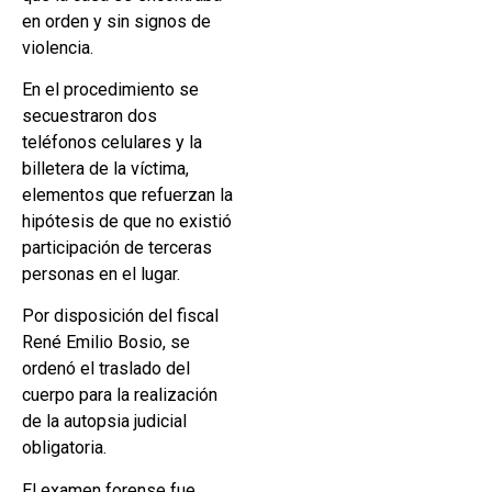
en orden y sin signos de
violencia.
En el procedimiento se
secuestraron dos
teléfonos celulares y la
billetera de la víctima,
elementos que refuerzan la
hipótesis de que no existió
participación de terceras
personas en el lugar.
Por disposición del fiscal
René Emilio Bosio, se
ordenó el traslado del
cuerpo para la realización
de la autopsia judicial
obligatoria.
El examen forense fue