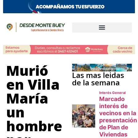
Murió
Las mas leidas
en Villa
de la semana
María
un
hombre