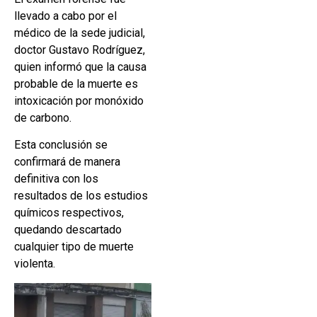
llevado a cabo por el
médico de la sede judicial,
doctor Gustavo Rodríguez,
quien informó que la causa
probable de la muerte es
intoxicación por monóxido
de carbono.
Esta conclusión se
confirmará de manera
definitiva con los
resultados de los estudios
químicos respectivos,
quedando descartado
cualquier tipo de muerte
violenta.