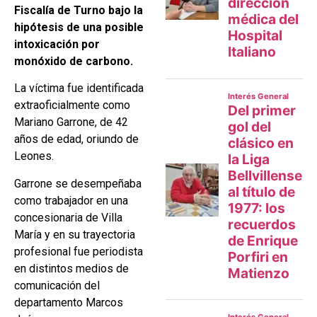
Fiscalía de Turno bajo la
hipótesis de una posible
intoxicación por
monóxido de carbono.
La víctima fue identificada
extraoficialmente como
Mariano Garrone, de 42
años de edad, oriundo de
Leones.
Garrone se desempeñaba
como trabajador en una
concesionaria de Villa
María y en su trayectoria
profesional fue periodista
en distintos medios de
comunicación del
departamento Marcos