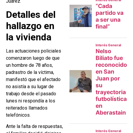
Juárez.
Detalles del
hallazgo en
la vivienda
Las actuaciones policiales
comenzaron luego de que
un hombre de 78 años,
padrastro de la víctima,
manifestó que el afectado
no asistía a su lugar de
trabajo desde el pasado
lunes ni respondía a los
reiterados llamados
telefónicos.
Ante la falta de respuestas,