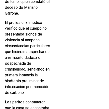
de turno, quien constató el
deceso de Mariano
Garrone.
El profesional médico
verificó que el cuerpo no
presentaba signos de
violencia ni tampoco
circunstancias particulares
que hicieran sospechar de
una muerte dudosa o
sospechada de
criminalidad, señalando en
primera instancia la
hipótesis preliminar de
intoxicación por monóxido
de carbono.
Los peritos constataron
que la casa se encontraba