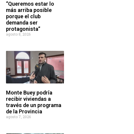
“Queremos estar lo
más arriba posible
porque el club
demanda ser
protagonista”
agosto 8, 2026
Monte Buey podría
recibir viviendas a
través de un programa
de la Provincia
agosto 7, 2026