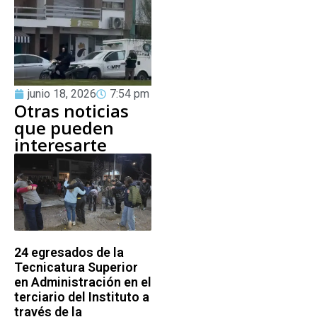
junio 18, 2026
7:54 pm
Otras noticias
que pueden
interesarte
24 egresados de la
Tecnicatura Superior
en Administración en el
terciario del Instituto a
través de la