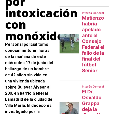
por
intoxicación
con
monóxido
Personal policial tomó
conocimiento en horas
de la mañana de este
miércoles 17 de junio del
hallazgo de un hombre
de 42 años sin vida en
una vivienda ubicada
sobre Bulevar Alvear al
200, en barrio General
Lamadrid de la ciudad de
Villa María. El deceso es
investigado por la