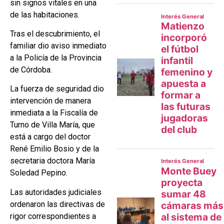
sin signos vitales en una
de las habitaciones.
Tras el descubrimiento, el
familiar dio aviso inmediato
a la Policía de la Provincia
de Córdoba.
La fuerza de seguridad dio
intervención de manera
inmediata a la Fiscalía de
Turno de Villa María, que
está a cargo del doctor
René Emilio Bosio y de la
secretaria doctora María
Soledad Pepino.
Las autoridades judiciales
ordenaron las directivas de
rigor correspondientes a