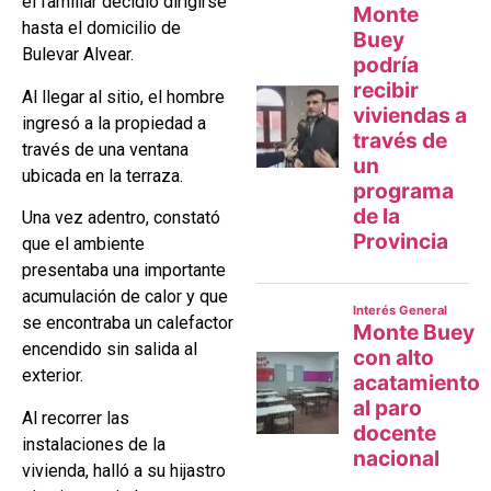
el familiar decidió dirigirse
hasta el domicilio de
Bulevar Alvear.
Al llegar al sitio, el hombre
ingresó a la propiedad a
través de una ventana
ubicada en la terraza.
Una vez adentro, constató
que el ambiente
presentaba una importante
acumulación de calor y que
se encontraba un calefactor
encendido sin salida al
exterior.
Al recorrer las
instalaciones de la
vivienda, halló a su hijastro