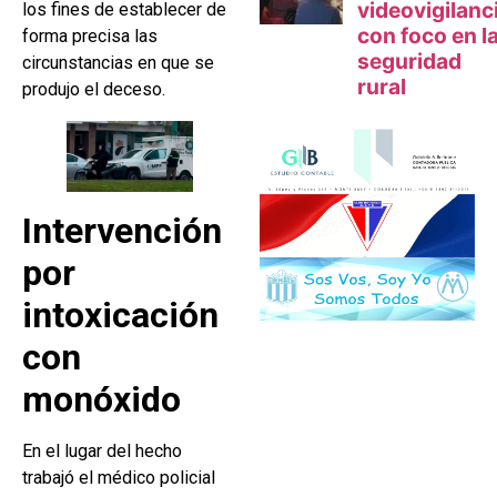
los fines de establecer de
forma precisa las
circunstancias en que se
produjo el deceso.
Intervención
por
intoxicación
con
monóxido
En el lugar del hecho
trabajó el médico policial