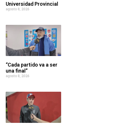
Universidad Provincial
agosto 8, 2026
“Cada partido va a ser
una final”
agosto 8, 2026