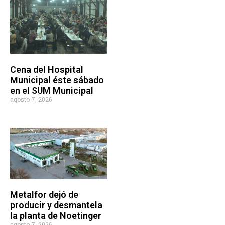
Cena del Hospital
Municipal éste sábado
en el SUM Municipal
agosto 7, 2026
Metalfor dejó de
producir y desmantela
la planta de Noetinger
agosto 7, 2026