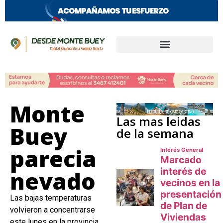
Monte
Las mas leidas
Buey
de la semana
parecia
nevado
Las bajas temperaturas
volvieron a concentrarse
este lunes en la provincia