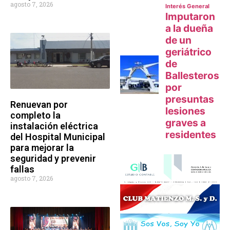
agosto 7, 2026
Renuevan por
completo la
instalación eléctrica
del Hospital Municipal
para mejorar la
seguridad y prevenir
fallas
agosto 7, 2026