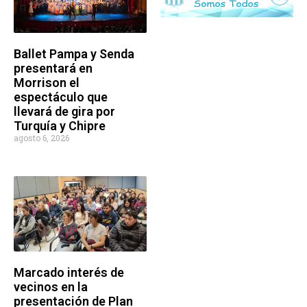
Ballet Pampa y Senda
presentará en
Morrison el
espectáculo que
llevará de gira por
Turquía y Chipre
agosto 6, 2026
Marcado interés de
vecinos en la
presentación de Plan