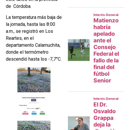
de Córdoba.
La temperatura más baja de
la jornada, hasta las 8:00
a.m., se registró en Los
Reartes, en el
departamento Calamuchita,
donde el termómetro
descendió hasta los -7,7°C.