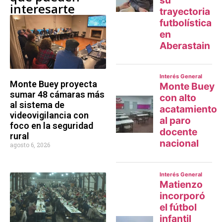
interesarte
Monte Buey proyecta
sumar 48 cámaras más
al sistema de
videovigilancia con
foco en la seguridad
rural
agosto 6, 2026