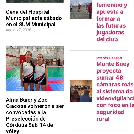
Cena del Hospital
Municipal éste sábado
en el SUM Municipal
agosto 7, 2026
Alma Baier y Zoe
Giacosa volvieron a ser
convocadas a la
Preselección de
Córdoba Sub-14 de
vóley