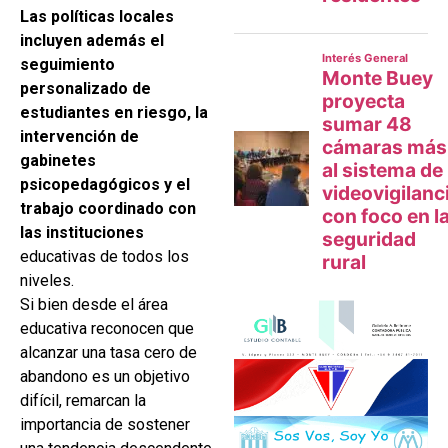
Las políticas locales
incluyen además el
seguimiento
personalizado de
estudiantes en riesgo, la
intervención de
gabinetes
psicopedagógicos y el
trabajo coordinado con
las instituciones
educativas de todos los
niveles.
Si bien desde el área
educativa reconocen que
alcanzar una tasa cero de
abandono es un objetivo
difícil, remarcan la
importancia de sostener