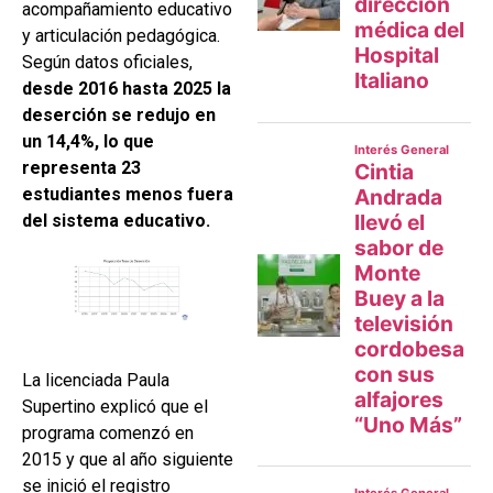
acompañamiento educativo
y articulación pedagógica.
Según datos oficiales,
desde 2016 hasta 2025 la
deserción se redujo en
un 14,4%, lo que
representa 23
estudiantes menos fuera
del sistema educativo.
La licenciada Paula
Supertino explicó que el
programa comenzó en
2015 y que al año siguiente
se inició el registro