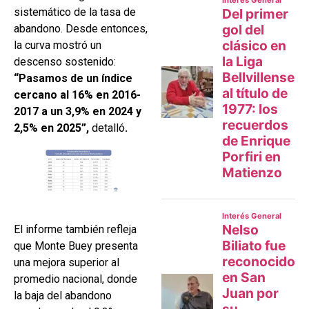
sistemático de la tasa de
abandono. Desde entonces,
la curva mostró un
descenso sostenido:
“Pasamos de un índice
cercano al 16% en 2016-
2017 a un 3,9% en 2024 y
2,5% en 2025”,
detalló
.
El informe también refleja
que Monte Buey presenta
una mejora superior al
promedio nacional, donde
la baja del abandono