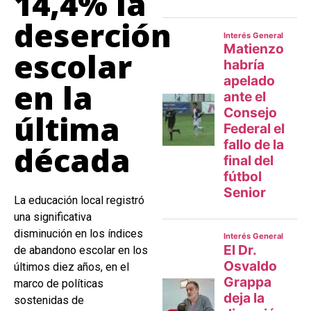
14,4% la
deserción
escolar
en la
última
década
La educación local registró
una significativa
disminución en los índices
de abandono escolar en los
últimos diez años, en el
marco de políticas
sostenidas de