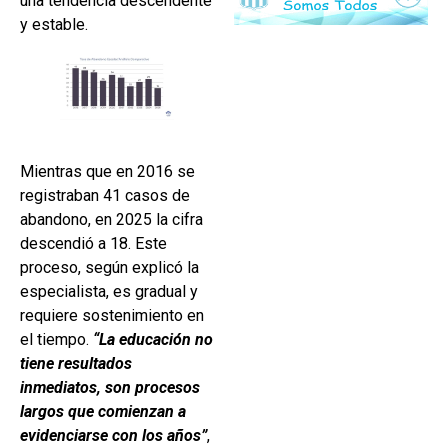
una tendencia descendente
y estable.
Mientras que en 2016 se
registraban 41 casos de
abandono, en 2025 la cifra
descendió a 18. Este
proceso, según explicó la
especialista, es gradual y
requiere sostenimiento en
el tiempo.
“La educación no
tiene resultados
inmediatos, son procesos
largos que comienzan a
evidenciarse con los años”
,