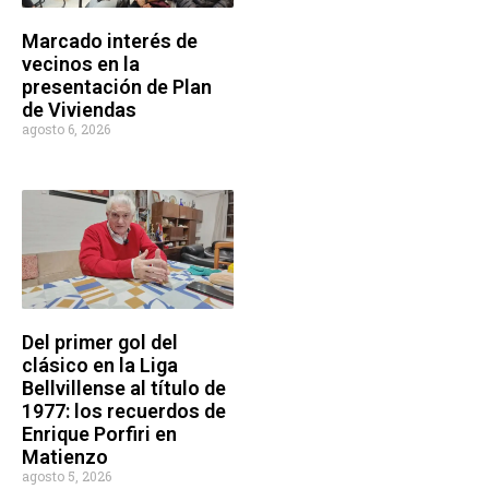
Marcado interés de
vecinos en la
presentación de Plan
de Viviendas
agosto 6, 2026
Del primer gol del
clásico en la Liga
Bellvillense al título de
1977: los recuerdos de
Enrique Porfiri en
Matienzo
agosto 5, 2026