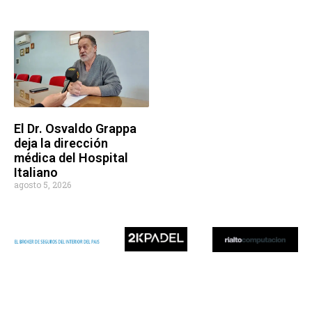
El Dr. Osvaldo Grappa
deja la dirección
médica del Hospital
Italiano
agosto 5, 2026