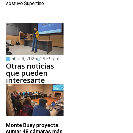
sostuvo Supertino.
abril 9, 2026
9:39 pm
Otras noticias
que pueden
interesarte
Monte Buey proyecta
sumar 48 cámaras más