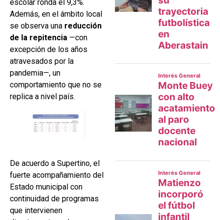
escolar ronda el 9,3%.
Además, en el ámbito local
se observa una
reducción
de la repitencia
—con
excepción de los años
atravesados por la
pandemia—, un
comportamiento que no se
replica a nivel país.
De acuerdo a Supertino, el
fuerte acompañamiento del
Estado municipal con
continuidad de programas
que intervienen