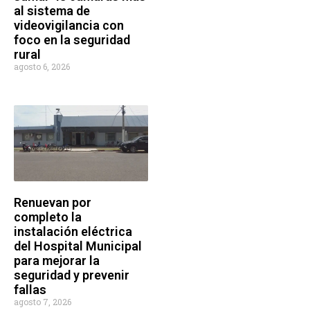
al sistema de
videovigilancia con
foco en la seguridad
rural
agosto 6, 2026
Renuevan por
completo la
instalación eléctrica
del Hospital Municipal
para mejorar la
seguridad y prevenir
fallas
agosto 7, 2026