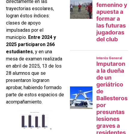
directamente en las
trayectorias escolares,
logran éstos índices:
clases de apoyo
impulsadas por el
municipio.
Entre 2024 y
2025 participaron 266
estudiantes
, y en una
mesa de examen realizada
en abril de 2025, 13 de los
28 alumnos que se
presentaron lograron
aprobar, habiendo formado
parte de estos espacios de
acompañamiento.