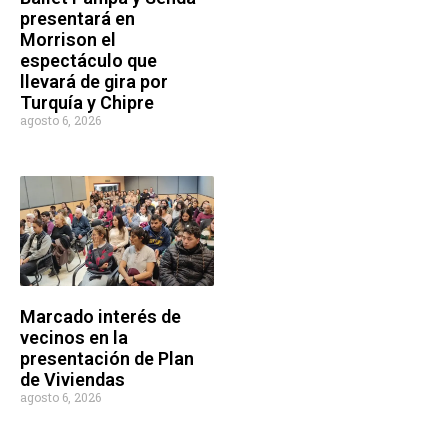
presentará en
Morrison el
espectáculo que
llevará de gira por
Turquía y Chipre
agosto 6, 2026
Marcado interés de
vecinos en la
presentación de Plan
de Viviendas
agosto 6, 2026