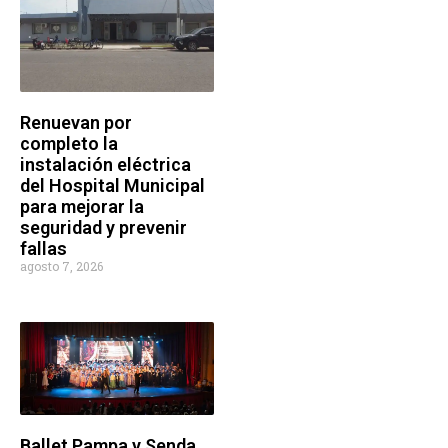
Renuevan por
completo la
instalación eléctrica
del Hospital Municipal
para mejorar la
seguridad y prevenir
fallas
agosto 7, 2026
Ballet Pampa y Senda