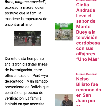
firme, ninguna novedad”,
expresó la madre, quien
sostuvo que la familia
mantiene la esperanza de
encontrar al niño.
Durante este tiempo se
analizaron distintas líneas
de investigación, entre
ellas un caso en Perú —ya
descartado— y un llamado
proveniente de Bolivia que
continúa en proceso de
verificación. La familia
insistió en que necesita