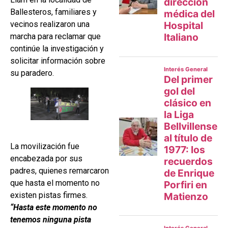
Ballesteros, familiares y
vecinos realizaron una
marcha para reclamar que
continúe la investigación y
solicitar información sobre
su paradero.
La movilización fue
encabezada por sus
padres, quienes remarcaron
que hasta el momento no
existen pistas firmes.
“Hasta este momento no
tenemos ninguna pista