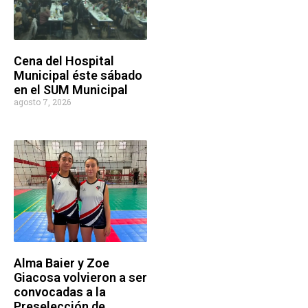
Cena del Hospital
Municipal éste sábado
en el SUM Municipal
agosto 7, 2026
Alma Baier y Zoe
Giacosa volvieron a ser
convocadas a la
Preselección de