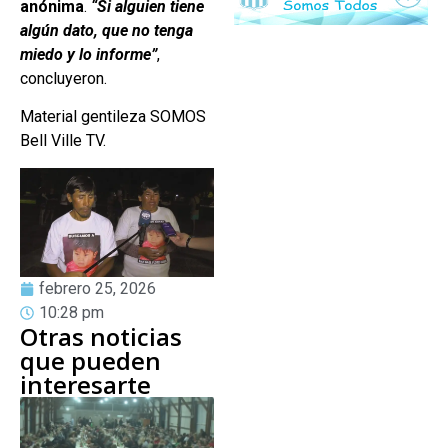
anónima
.
“Si alguien tiene
algún dato, que no tenga
miedo y lo informe”
,
concluyeron.
Material gentileza SOMOS
Bell Ville TV.
febrero 25, 2026
10:28 pm
Otras noticias
que pueden
interesarte