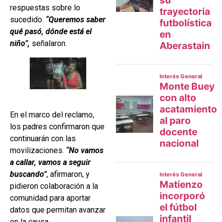
respuestas sobre lo
sucedido.
“Queremos saber
qué pasó, dónde está el
niño”,
señalaron.
En el marco del reclamo,
los padres confirmaron que
continuarán con las
movilizaciones.
“No vamos
a callar, vamos a seguir
buscando”
, afirmaron, y
pidieron colaboración a la
comunidad para aportar
datos que permitan avanzar
en la causa.