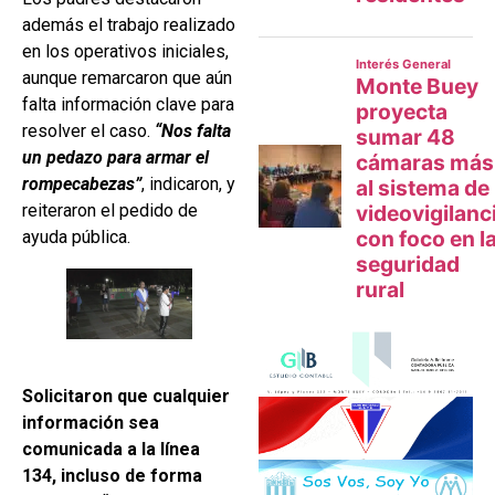
además el trabajo realizado
en los operativos iniciales,
aunque remarcaron que aún
falta información clave para
resolver el caso.
“Nos falta
un pedazo para armar el
rompecabezas”
, indicaron, y
reiteraron el pedido de
ayuda pública.
Solicitaron que cualquier
información sea
comunicada a la línea
134, incluso de forma