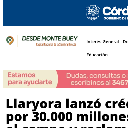
Interés General
De
Educación
Llaryora lanzó cré
por 30.000 millone