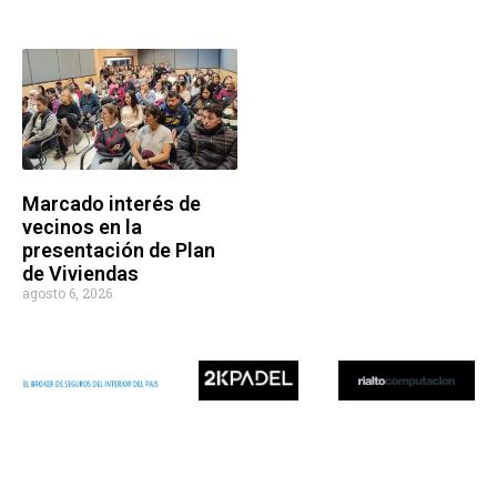
Marcado interés de
vecinos en la
presentación de Plan
de Viviendas
agosto 6, 2026