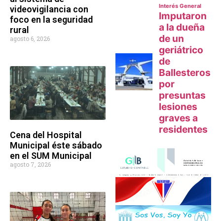
videovigilancia con
foco en la seguridad
rural
agosto 6, 2026
Cena del Hospital
Municipal éste sábado
en el SUM Municipal
agosto 7, 2026