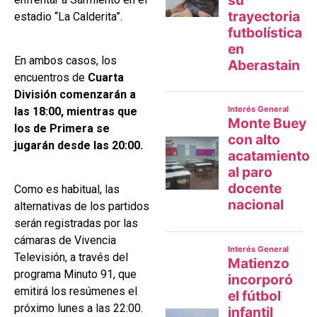
estadio “La Calderita”.
En ambos casos, los
encuentros de
Cuarta
División comenzarán a
las 18:00, mientras que
los de Primera se
jugarán desde las 20:00.
Como es habitual, las
alternativas de los partidos
serán registradas por las
cámaras de Vivencia
Televisión, a través del
programa Minuto 91, que
emitirá los resúmenes el
próximo lunes a las 22:00.