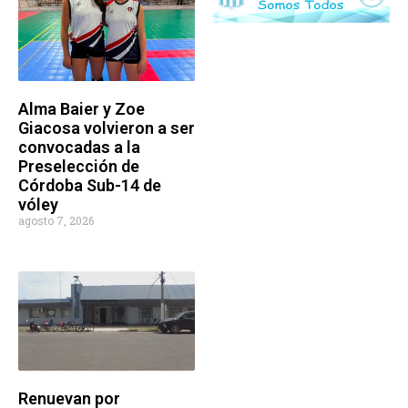
Alma Baier y Zoe
Giacosa volvieron a ser
convocadas a la
Preselección de
Córdoba Sub-14 de
vóley
agosto 7, 2026
Renuevan por