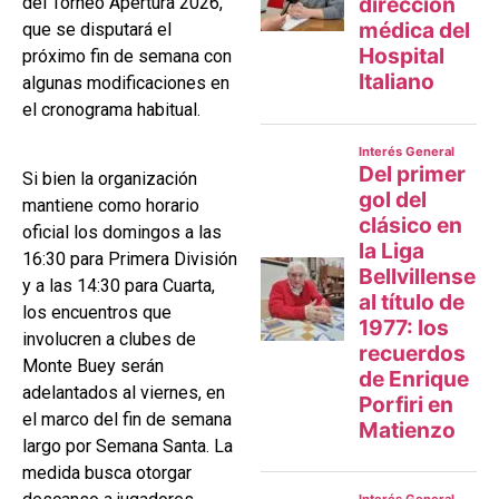
del Torneo Apertura 2026,
que se disputará el
próximo fin de semana con
algunas modificaciones en
el cronograma habitual.
Si bien la organización
mantiene como horario
oficial los domingos a las
16:30 para Primera División
y a las 14:30 para Cuarta,
los encuentros que
involucren a clubes de
Monte Buey serán
adelantados al viernes, en
el marco del fin de semana
largo por Semana Santa. La
medida busca otorgar