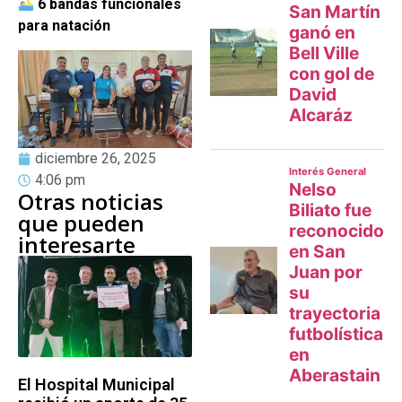
6 bandas funcionales
para natación
diciembre 26, 2025
4:06 pm
Otras noticias
que pueden
interesarte
El Hospital Municipal