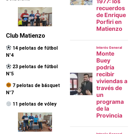
Club Matienzo
14 pelotas de fútbol
N°4
23 pelotas de fútbol
N°5
7 pelotas de básquet
N°7
11 pelotas de vóley