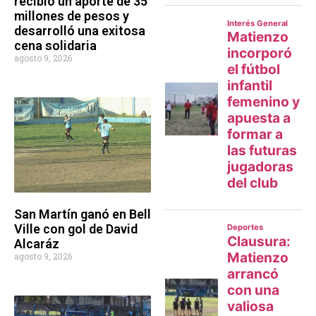
recibió un aporte de 35
millones de pesos y
desarrolló una exitosa
cena solidaria
agosto 9, 2026
San Martín ganó en Bell
Ville con gol de David
Alcaráz
agosto 9, 2026