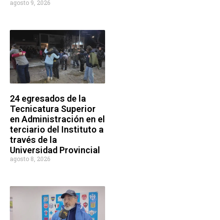
agosto 9, 2026
24 egresados de la
Tecnicatura Superior
en Administración en el
terciario del Instituto a
través de la
Universidad Provincial
agosto 8, 2026