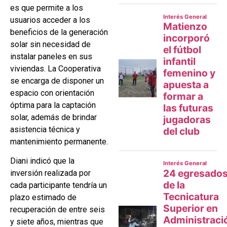
es que permite a los
usuarios acceder a los
beneficios de la generación
solar sin necesidad de
instalar paneles en sus
viviendas. La Cooperativa
se encarga de disponer un
espacio con orientación
óptima para la captación
solar, además de brindar
asistencia técnica y
mantenimiento permanente.
Diani indicó que la
inversión realizada por
cada participante tendría un
plazo estimado de
recuperación de entre seis
y siete años, mientras que