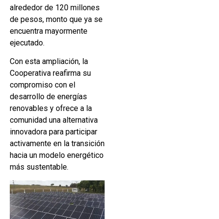
alrededor de 120 millones
de pesos, monto que ya se
encuentra mayormente
ejecutado.
Con esta ampliación, la
Cooperativa reafirma su
compromiso con el
desarrollo de energías
renovables y ofrece a la
comunidad una alternativa
innovadora para participar
activamente en la transición
hacia un modelo energético
más sustentable.