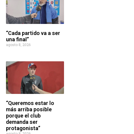
“Cada partido va a ser
una final”
agosto 8, 2026
“Queremos estar lo
más arriba posible
porque el club
demanda ser
protagonista”
agosto 8, 2026