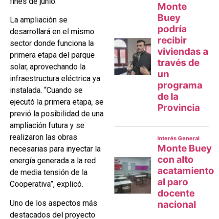
fines de junio.
La ampliación se
desarrollará en el mismo
sector donde funciona la
primera etapa del parque
solar, aprovechando la
infraestructura eléctrica ya
instalada. “Cuando se
ejecutó la primera etapa, se
previó la posibilidad de una
ampliación futura y se
realizaron las obras
necesarias para inyectar la
energía generada a la red
de media tensión de la
Cooperativa”, explicó.
Uno de los aspectos más
destacados del proyecto