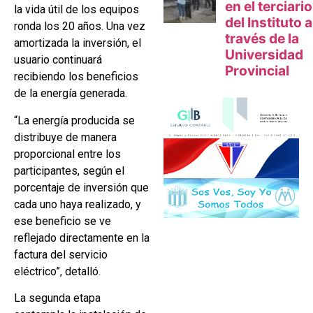
la vida útil de los equipos
ronda los 20 años. Una vez
amortizada la inversión, el
usuario continuará
recibiendo los beneficios
de la energía generada.
“La energía producida se
distribuye de manera
proporcional entre los
participantes, según el
porcentaje de inversión que
cada uno haya realizado, y
ese beneficio se ve
reflejado directamente en la
factura del servicio
eléctrico”, detalló.
La segunda etapa