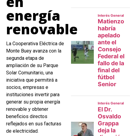
en
energía
renovable
La Cooperativa Eléctrica de
Monte Buey avanza con la
segunda etapa de
ampliación de su Parque
Solar Comunitario, una
iniciativa que permitirá a
socios, empresas e
instituciones invertir para
generar su propia energía
renovable y obtener
beneficios directos
reflejados en sus facturas
de electricidad.