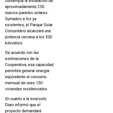
contempla la instalación de
aproximadamente 250
nuevos paneles solares.
Sumados a los ya
existentes, el Parque Solar
Comunitario alcanzará una
potencia cercana a los 300
kilovatios.
De acuerdo con las
estimaciones de la
Cooperativa, esa capacidad
permitirá generar energía
equivalente al consumo
mensual de unas 150
viviendas residenciales.
En cuanto a la inversión,
Diani informó que el
proyecto demandará