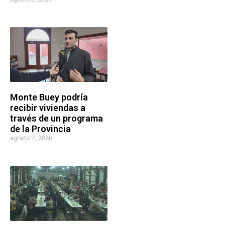
Monte Buey podría
recibir viviendas a
través de un programa
de la Provincia
agosto 7, 2026