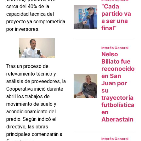
cerca del 40% de la
capacidad técnica del
proyecto ya comprometida
por inversores.
Tras un proceso de
relevamiento técnico y
análisis de proveedores, la
Cooperativa inició durante
abril los trabajos de
movimiento de suelo y
acondicionamiento del
predio. Según indicó el
directivo, las obras
principales comenzarán a