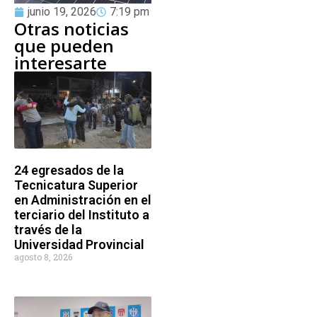
junio 19, 2026
7:19 pm
Otras noticias
que pueden
interesarte
24 egresados de la
Tecnicatura Superior
en Administración en el
terciario del Instituto a
través de la
Universidad Provincial
agosto 8, 2026