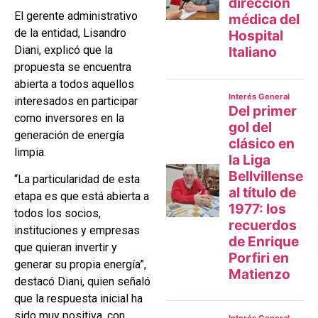
El gerente administrativo
de la entidad, Lisandro
Diani, explicó que la
propuesta se encuentra
abierta a todos aquellos
interesados en participar
como inversores en la
generación de energía
limpia.
“La particularidad de esta
etapa es que está abierta a
todos los socios,
instituciones y empresas
que quieran invertir y
generar su propia energía”,
destacó Diani, quien señaló
que la respuesta inicial ha
sido muy positiva, con