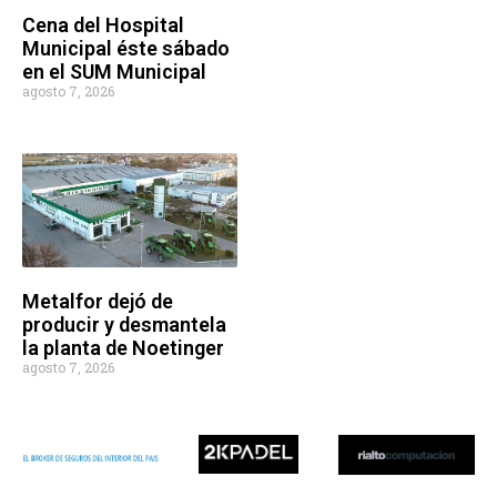
Cena del Hospital
Municipal éste sábado
en el SUM Municipal
agosto 7, 2026
Metalfor dejó de
producir y desmantela
la planta de Noetinger
agosto 7, 2026