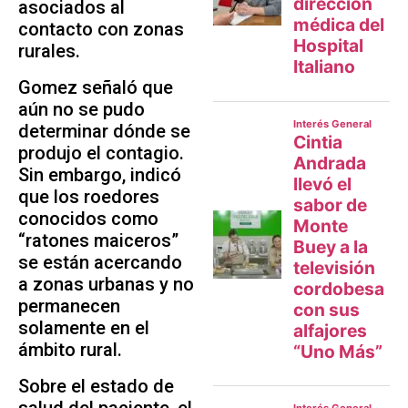
asociados al
contacto con zonas
rurales.
Gomez señaló que
aún no se pudo
determinar dónde se
produjo el contagio.
Sin embargo, indicó
que los roedores
conocidos como
“ratones maiceros”
se están acercando
a zonas urbanas y no
permanecen
solamente en el
ámbito rural.
Sobre el estado de
salud del paciente, el