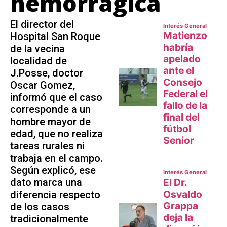
hemorrágica
El director del
Hospital San Roque
de la vecina
localidad de
J.Posse, doctor
Oscar Gomez,
informó que el caso
corresponde a un
hombre mayor de
edad, que no realiza
tareas rurales ni
trabaja en el campo.
Según explicó, ese
dato marca una
diferencia respecto
de los casos
tradicionalmente