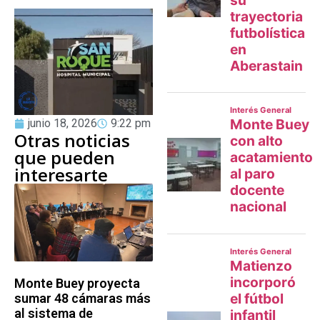
junio 18, 2026
9:22 pm
Otras noticias
que pueden
interesarte
Monte Buey proyecta
sumar 48 cámaras más
al sistema de