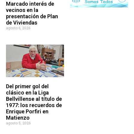
Marcado interés de
vecinos en la
presentación de Plan
de Viviendas
agosto 6, 2026
Del primer gol del
clásico en la Liga
Bellvillense al título de
1977: los recuerdos de
Enrique Porfiri en
Matienzo
agosto 5, 2026