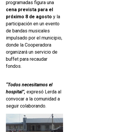
programadas figura una
cena prevista para el
próximo 8 de agosto
y la
participación en un evento
de bandas musicales
impulsado por el municipio,
donde la Cooperadora
organizará un servicio de
buffet para recaudar
fondos.
“Todos necesitamos el
hospital”,
expresó Lerda al
convocar a la comunidad a
seguir colaborando.