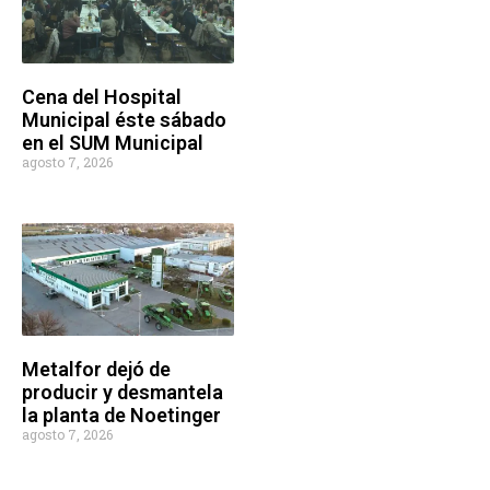
Cena del Hospital
Municipal éste sábado
en el SUM Municipal
agosto 7, 2026
Metalfor dejó de
producir y desmantela
la planta de Noetinger
agosto 7, 2026