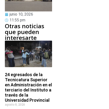
junio 10, 2026
11:55 pm
Otras noticias
que pueden
interesarte
24 egresados de la
Tecnicatura Superior
en Administración en el
terciario del Instituto a
través de la
Universidad Provincial
agosto 8, 2026