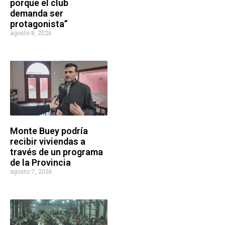
porque el club
demanda ser
protagonista”
agosto 8, 2026
Monte Buey podría
recibir viviendas a
través de un programa
de la Provincia
agosto 7, 2026