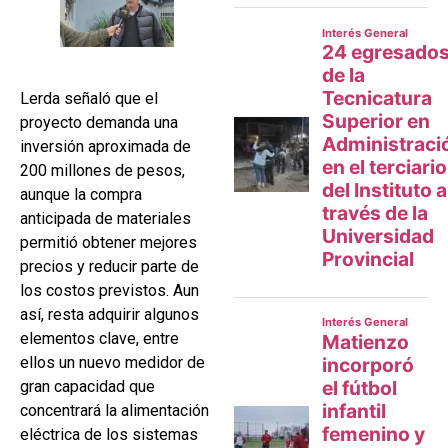
Lerda señaló que el
proyecto demanda una
inversión aproximada de
200 millones de pesos,
aunque la compra
anticipada de materiales
permitió obtener mejores
precios y reducir parte de
los costos previstos. Aun
así, resta adquirir algunos
elementos clave, entre
ellos un nuevo medidor de
gran capacidad que
concentrará la alimentación
eléctrica de los sistemas