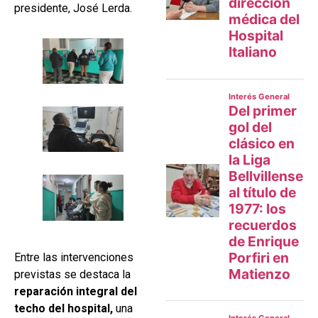
presidente, José Lerda.
Entre las intervenciones
previstas se destaca la
reparación integral del
techo del hospital,
una