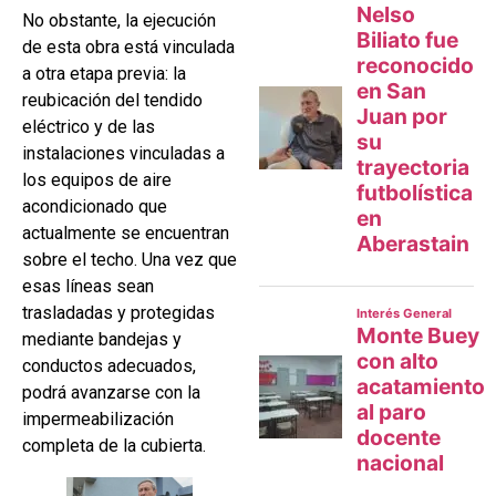
No obstante, la ejecución
de esta obra está vinculada
a otra etapa previa: la
reubicación del tendido
eléctrico y de las
instalaciones vinculadas a
los equipos de aire
acondicionado que
actualmente se encuentran
sobre el techo. Una vez que
esas líneas sean
trasladadas y protegidas
mediante bandejas y
conductos adecuados,
podrá avanzarse con la
impermeabilización
completa de la cubierta.