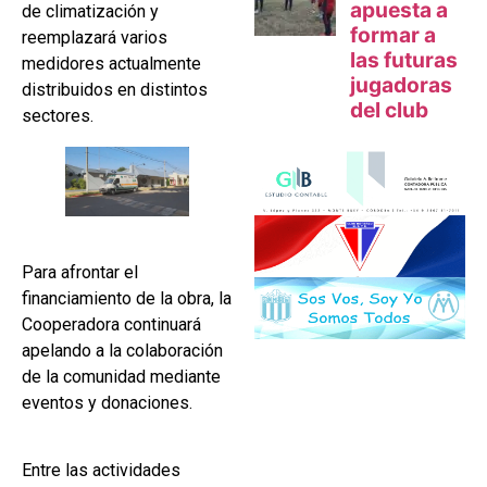
de climatización y
reemplazará varios
medidores actualmente
distribuidos en distintos
sectores.
Para afrontar el
financiamiento de la obra, la
Cooperadora continuará
apelando a la colaboración
de la comunidad mediante
eventos y donaciones.
Entre las actividades