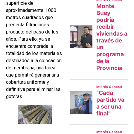
superficie de
aproximadamente 1.000
metros cuadrados que
presenta filtraciones
producto del paso de los
años. Para ello, ya se
encuentra comprada la
totalidad de los materiales
destinados a la colocación
de membrana, una tarea
que permitirá generar una
cobertura uniforme y
definitiva para eliminar las
goteras.