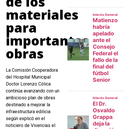
de los
materiales
para
importantes
obras
La Comisión Cooperadora
del Hospital Municipal
Doctor Lorenzo Cólica
continúa avanzando con un
ambicioso plan de obras
destinado a mejorar la
infraestructura edilicia
según explicó en el
noticiero de Vivencias el