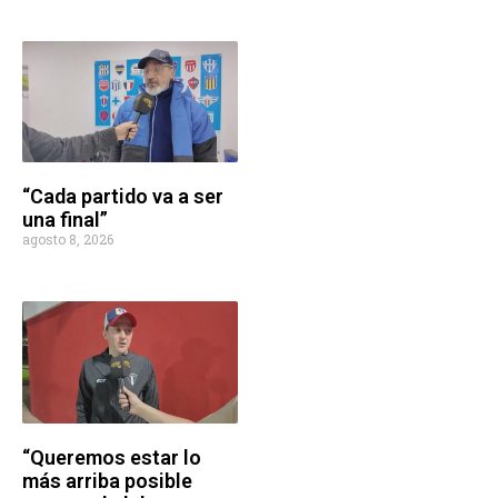
“Cada partido va a ser
una final”
agosto 8, 2026
“Queremos estar lo
más arriba posible