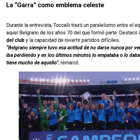
La “Garra” como emblema celeste
Durante la entrevista, Toccalli trazó un paralelismo entre el 
aquel Belgrano de los años 70 del que formó parte. Destacó 
del club
y la capacidad de revertir partidos difíciles.
“Belgrano siempre tuvo esa actitud de no darse nunca por v
iba perdiendo y en los últimos minutos lo empataba o lo daba
tiene mucho de aquello”
, remarcó.