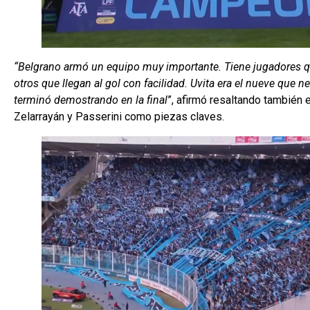
“Belgrano armó un equipo muy importante. Tiene jugadores q
otros que llegan al gol con facilidad. Uvita era el nueve que n
terminó demostrando en la final
”, afirmó resaltando también 
Zelarrayán y Passerini como piezas claves.