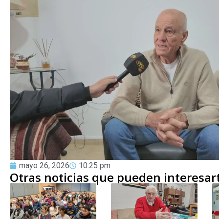
mayo 26, 2026
10:25 pm
Otras noticias que pueden interesar