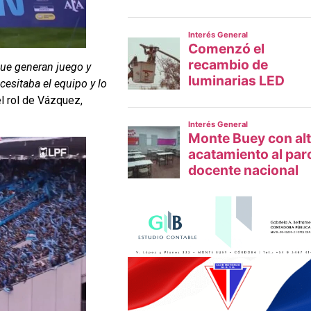
ue generan juego y
ecesitaba el equipo y lo
el rol de Vázquez,