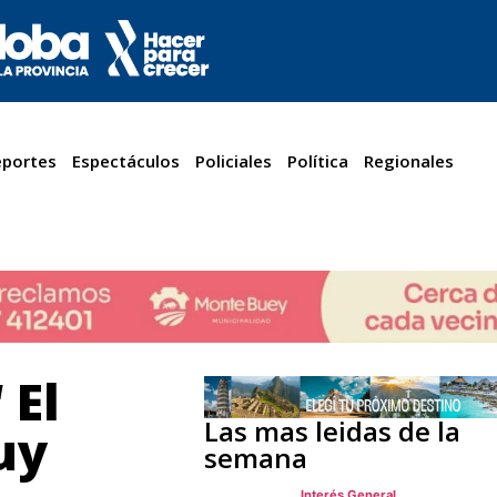
portes
Espectáculos
Policiales
Política
Regionales
 El
Las mas leidas de la
uy
semana