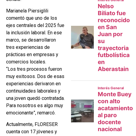
Marianela Piersiglili
comentó que uno de los
ejes centrales del 2025 fue
la inclusión laboral. En ese
marco, se desarrollaron
tres experiencias de
prácticas en empresas y
comercios locales.
“Los tres procesos fueron
muy exitosos. Dos de esas
experiencias derivaron en
continuidades laborales y
una joven quedó contratada.
Para nosotros es algo muy
emocionante”, remarcó.
Actualmente, FLORESER
cuenta con 17 jóvenes y