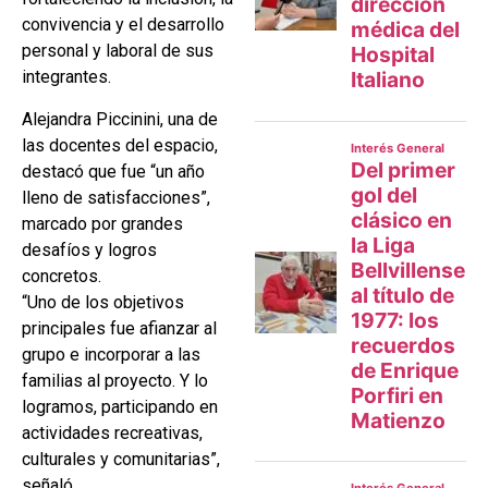
convivencia y el desarrollo
personal y laboral de sus
integrantes.
Alejandra Piccinini, una de
las docentes del espacio,
destacó que fue “un año
lleno de satisfacciones”,
marcado por grandes
desafíos y logros
concretos.
“Uno de los objetivos
principales fue afianzar al
grupo e incorporar a las
familias al proyecto. Y lo
logramos, participando en
actividades recreativas,
culturales y comunitarias”,
señaló.