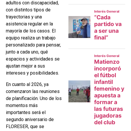
adultos con discapacidad,
con distintos tipos de
trayectorias y una
asistencia regular en la
mayoría de los casos. El
equipo realiza un trabajo
personalizado para pensar,
junto a cada uno, qué
espacios y actividades se
ajustan mejor a sus
intereses y posibilidades.
En cuanto al 2026, ya
comenzaron las reuniones
de planificación. Uno de los
momentos más
importantes será el
segundo aniversario de
FLORESER, que se