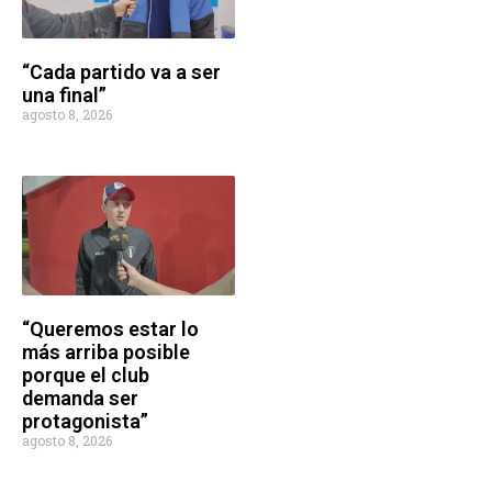
“Cada partido va a ser
una final”
agosto 8, 2026
“Queremos estar lo
más arriba posible
porque el club
demanda ser
protagonista”
agosto 8, 2026