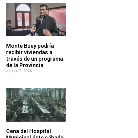
Monte Buey podría
recibir viviendas a
través de un programa
de la Provincia
agosto 7, 2026
Cena del Hospital
Municipal éste sábado