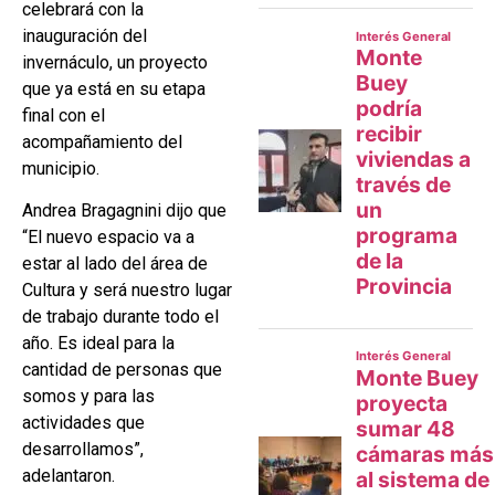
celebrará con la
inauguración del
invernáculo, un proyecto
que ya está en su etapa
final con el
acompañamiento del
municipio.
Andrea Bragagnini dijo que
“El nuevo espacio va a
estar al lado del área de
Cultura y será nuestro lugar
de trabajo durante todo el
año. Es ideal para la
cantidad de personas que
somos y para las
actividades que
desarrollamos”,
adelantaron.