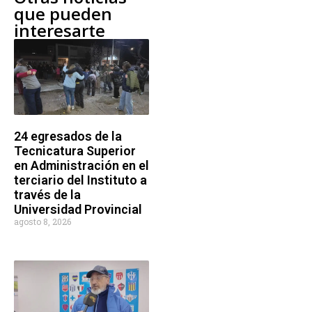
que pueden
interesarte
24 egresados de la
Tecnicatura Superior
en Administración en el
terciario del Instituto a
través de la
Universidad Provincial
agosto 8, 2026