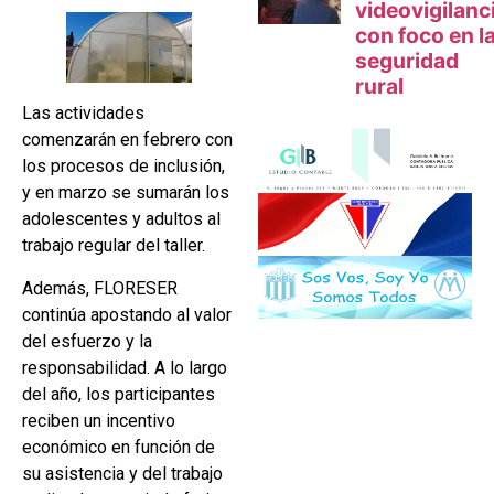
Las actividades
comenzarán en febrero con
los procesos de inclusión,
y en marzo se sumarán los
adolescentes y adultos al
trabajo regular del taller.
Además, FLORESER
continúa apostando al valor
del esfuerzo y la
responsabilidad. A lo largo
del año, los participantes
reciben un incentivo
económico en función de
su asistencia y del trabajo