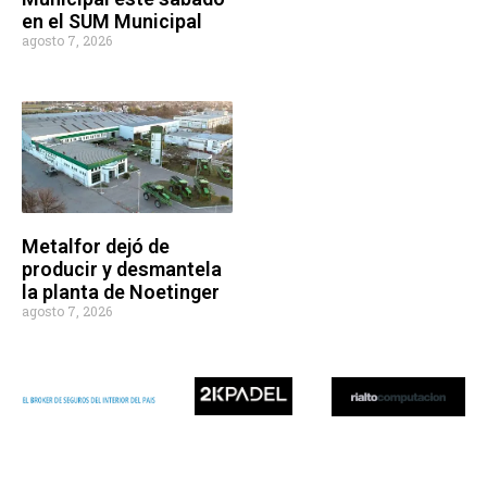
en el SUM Municipal
agosto 7, 2026
Metalfor dejó de
producir y desmantela
la planta de Noetinger
agosto 7, 2026