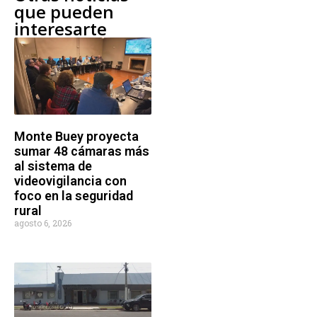
que pueden
interesarte
Monte Buey proyecta
sumar 48 cámaras más
al sistema de
videovigilancia con
foco en la seguridad
rural
agosto 6, 2026