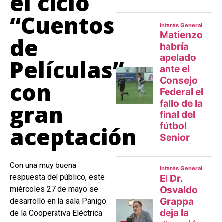
el ciclo
“Cuentos
de
Películas”
con
gran
aceptación
Con una muy buena
respuesta del público, este
miércoles 27 de mayo se
desarrolló en la sala Panigo
de la Cooperativa Eléctrica