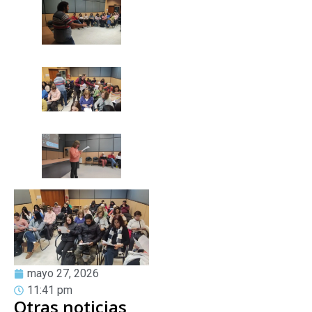
mayo 27, 2026
11:41 pm
Otras noticias