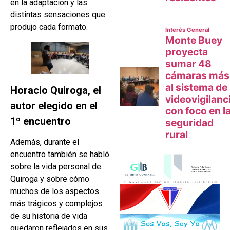
en la adaptación y las
distintas sensaciones que
produjo cada formato.
Horacio Quiroga, el
autor elegido en el
1º encuentro
Además, durante el
encuentro también se habló
sobre la vida personal de
Quiroga y sobre cómo
muchos de los aspectos
más trágicos y complejos
de su historia de vida
quedaron reflejados en sus