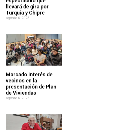
espectáculo que
llevará de gira por
Turquía y Chipre
agosto 6, 2026
Marcado interés de
vecinos en la
presentación de Plan
de Viviendas
agosto 6, 2026