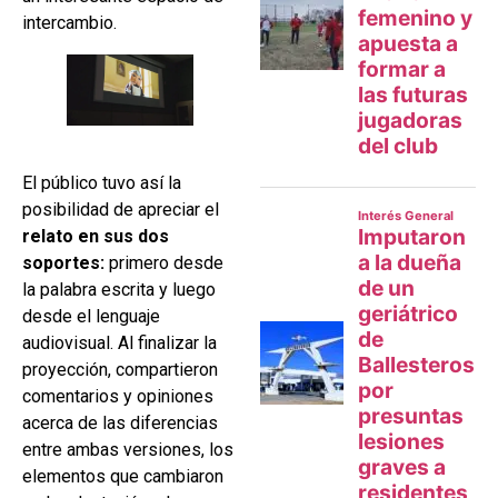
intercambio.
El público tuvo así la
posibilidad de apreciar el
relato en sus dos
soportes:
primero desde
la palabra escrita y luego
desde el lenguaje
audiovisual. Al finalizar la
proyección, compartieron
comentarios y opiniones
acerca de las diferencias
entre ambas versiones, los
elementos que cambiaron