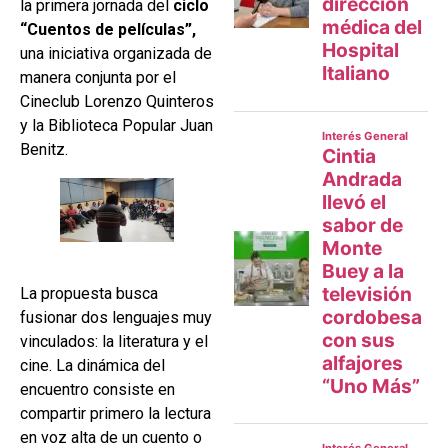
la primera jornada del
ciclo
“Cuentos de películas”,
una iniciativa organizada de
manera conjunta por el
Cineclub Lorenzo Quinteros
y la Biblioteca Popular Juan
Benitz.
La propuesta busca
fusionar dos lenguajes muy
vinculados: la literatura y el
cine. La dinámica del
encuentro consiste en
compartir primero la lectura
en voz alta de un cuento o