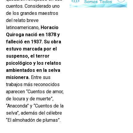
cuentos. Considerado uno
de los grandes maestros
del relato breve
latinoamericano,
Horacio
Quiroga nació en 1878 y
falleció en 1937. Su obra
estuvo marcada por el
suspenso, el terror
psicológico y los relatos
ambientados en la selva
misionera.
Entre sus
trabajos más reconocidos
aparecen “Cuentos de amor,
de locura y de muerte”,
“Anaconda” y “Cuentos de la
selva”, además del célebre
“El almohadón de plumas”.