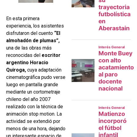
En esta primera
experiencia, los asistentes
disfrutaron del cuento
“El
almohadón de plumas”,
una de las obras más
reconocidas del
escritor
argentino Horacio
Quiroga,
cuya adaptación
cinematográfica pudo verse
luego en pantalla grande
mediante un cortometraje
chileno del año 2007
realizado con la técnica de
animación stop motion. La
actividad se extendió por
menos de una hora, dejando
un interesante espacio de