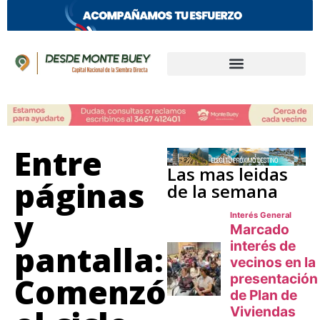
Entre
Las mas leidas
páginas
de la semana
y
pantalla:
Comenzó