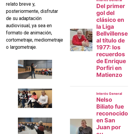
relato breve y,
posteriormente, disfrutar
de su adaptación
audiovisual, ya sea en
formato de animación,
cortometraje, mediometraje
o largometraje.