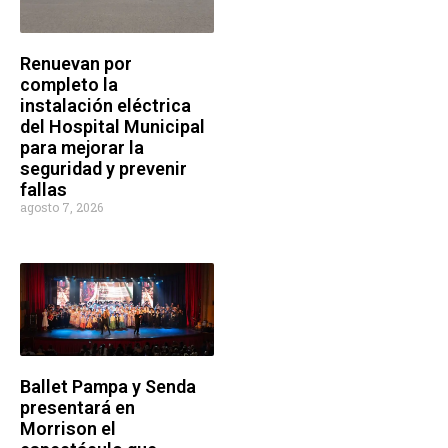
Renuevan por
completo la
instalación eléctrica
del Hospital Municipal
para mejorar la
seguridad y prevenir
fallas
agosto 7, 2026
Ballet Pampa y Senda
presentará en
Morrison el