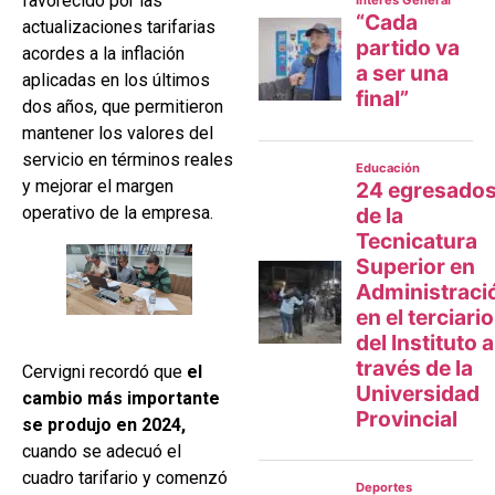
favorecido por las
actualizaciones tarifarias
acordes a la inflación
aplicadas en los últimos
dos años, que permitieron
mantener los valores del
servicio en términos reales
y mejorar el margen
operativo de la empresa.
Cervigni recordó que
el
cambio más importante
se produjo en 2024,
cuando se adecuó el
cuadro tarifario y comenzó