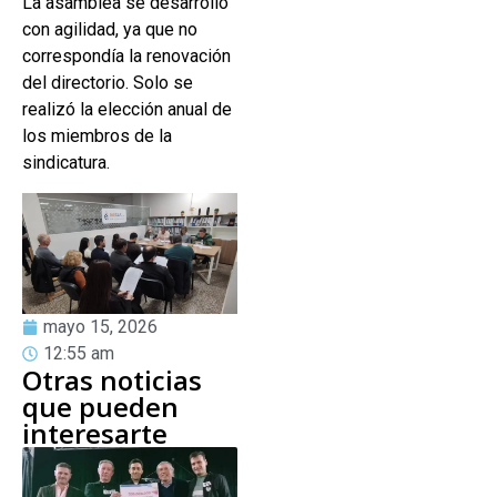
La asamblea se desarrolló
con agilidad, ya que no
correspondía la renovación
del directorio. Solo se
realizó la elección anual de
los miembros de la
sindicatura.
mayo 15, 2026
12:55 am
Otras noticias
que pueden
interesarte