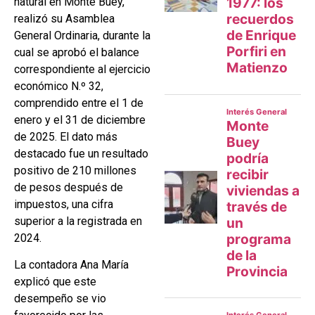
natural en Monte Buey,
realizó su Asamblea
General Ordinaria, durante la
cual se aprobó el balance
correspondiente al ejercicio
económico N.º 32,
comprendido entre el 1 de
enero y el 31 de diciembre
de 2025. El dato más
destacado fue un resultado
positivo de 210 millones
de pesos después de
impuestos, una cifra
superior a la registrada en
2024.
La contadora Ana María
explicó que este
desempeño se vio