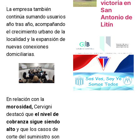
La empresa también
continúa sumando usuarios
año tras año, acompañando
el crecimiento urbano de la
localidad y la expansión de
nuevas conexiones
domiciliarias.
En relación con la
morosidad,
Cervigni
destacó que
el nivel de
cobranza sigue siendo
alto
y que los casos de
corte del suministro son