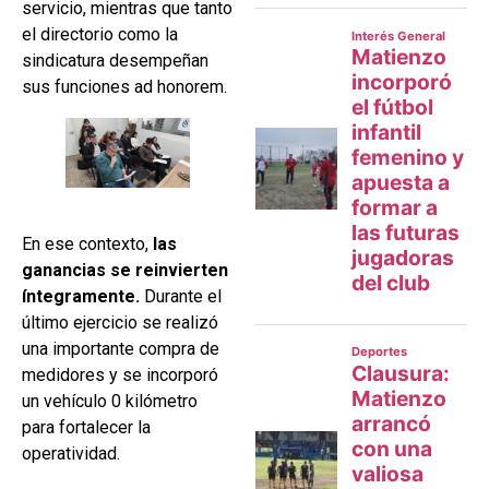
servicio, mientras que tanto
el directorio como la
sindicatura desempeñan
sus funciones ad honorem.
En ese contexto,
las
ganancias se reinvierten
íntegramente.
Durante el
último ejercicio se realizó
una importante compra de
medidores y se incorporó
un vehículo 0 kilómetro
para fortalecer la
operatividad.