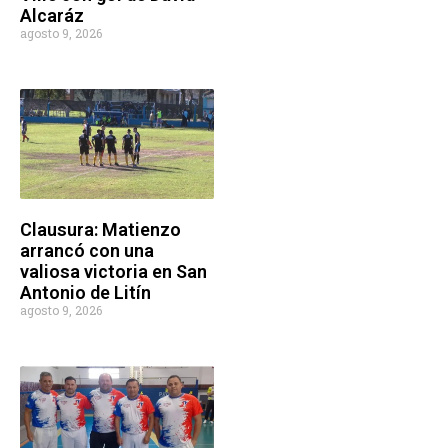
Alcaráz
agosto 9, 2026
Clausura: Matienzo
arrancó con una
valiosa victoria en San
Antonio de Litín
agosto 9, 2026