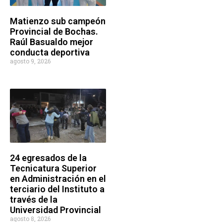
Matienzo sub campeón
Provincial de Bochas.
Raúl Basualdo mejor
conducta deportiva
agosto 9, 2026
24 egresados de la
Tecnicatura Superior
en Administración en el
terciario del Instituto a
través de la
Universidad Provincial
agosto 8, 2026