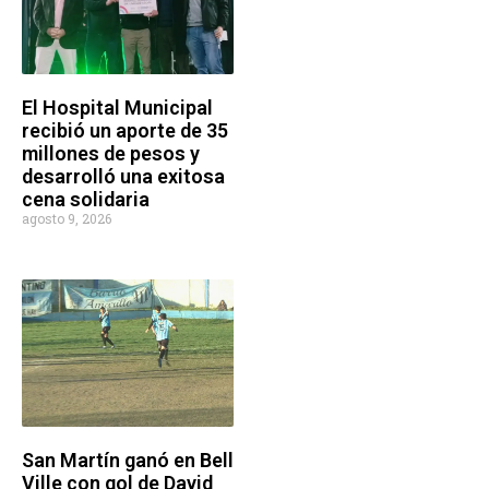
El Hospital Municipal
recibió un aporte de 35
millones de pesos y
desarrolló una exitosa
cena solidaria
agosto 9, 2026
San Martín ganó en Bell
Ville con gol de David