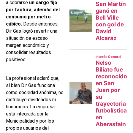
a cobrarse
un cargo fijo
por factura, además del
consumo por metro
cúbico.
Desde entonces,
Dir Gas logró revertir una
situación de escaso
margen económico y
consolidar resultados
positivos.
La profesional aclaró que,
si bien Dir Gas funciona
como sociedad anónima, no
distribuye dividendos ni
honorarios. La empresa
está integrada por la
Municipalidad y por los
propios usuarios del