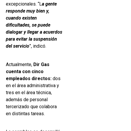
excepcionales. “L
a gente
responde muy bien y,
cuando existen
dificultades, se puede
dialogar y llegar a acuerdos
para evitar la suspensión
del servicio
”, indicó.
Actualmente,
Dir Gas
cuenta con cinco
empleados directos:
dos
en el área administrativa y
tres en el área técnica,
además de personal
tercerizado que colabora
en distintas tareas.