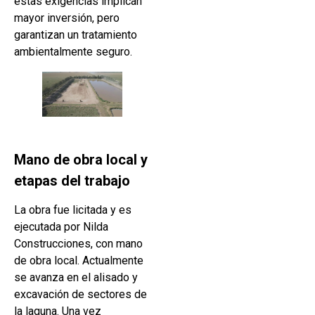
estas exigencias implican
mayor inversión, pero
garantizan un tratamiento
ambientalmente seguro.
Mano de obra local y
etapas del trabajo
La obra fue licitada y es
ejecutada por Nilda
Construcciones, con mano
de obra local. Actualmente
se avanza en el alisado y
excavación de sectores de
la laguna. Una vez