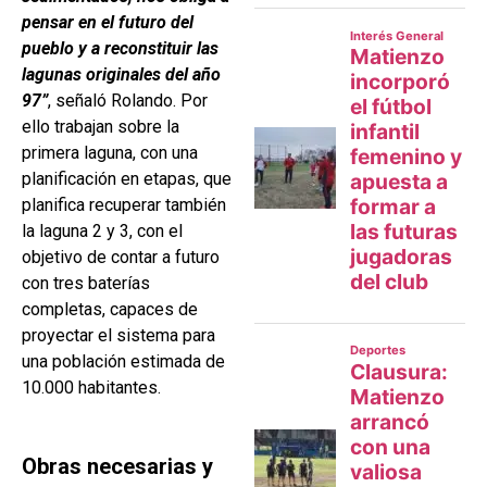
pensar en el futuro del
pueblo y a reconstituir las
lagunas originales del año
97”
, señaló Rolando. Por
ello trabajan sobre la
primera laguna, con una
planificación en etapas, que
planifica recuperar también
la laguna 2 y 3, con el
objetivo de contar a futuro
con tres baterías
completas, capaces de
proyectar el sistema para
una población estimada de
10.000 habitantes.
Obras necesarias y