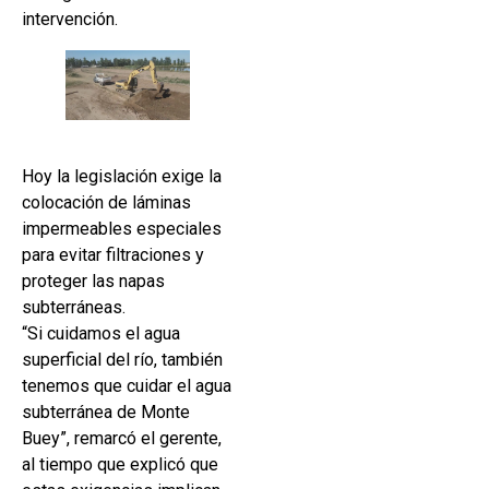
intervención.
Hoy la legislación exige la
colocación de láminas
impermeables especiales
para evitar filtraciones y
proteger las napas
subterráneas.
“Si cuidamos el agua
superficial del río, también
tenemos que cuidar el agua
subterránea de Monte
Buey”, remarcó el gerente,
al tiempo que explicó que