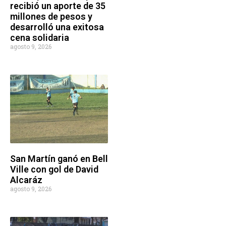
recibió un aporte de 35
millones de pesos y
desarrolló una exitosa
cena solidaria
agosto 9, 2026
San Martín ganó en Bell
Ville con gol de David
Alcaráz
agosto 9, 2026