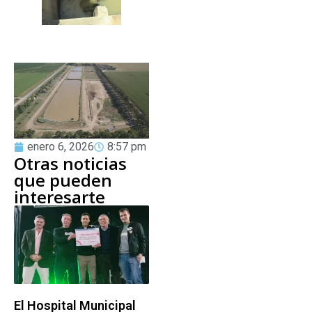
enero 6, 2026
8:57 pm
Otras noticias
que pueden
interesarte
El Hospital Municipal