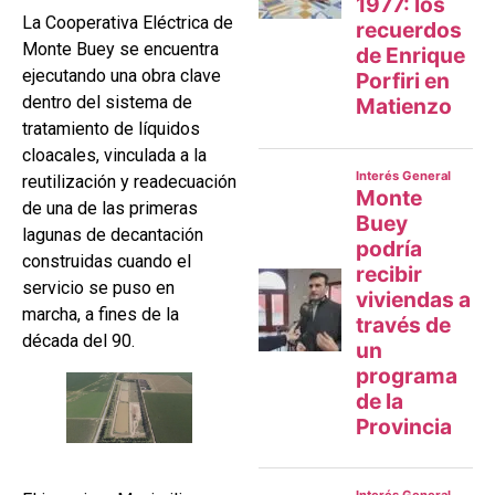
La Cooperativa Eléctrica de
Monte Buey se encuentra
ejecutando una obra clave
dentro del sistema de
tratamiento de líquidos
cloacales, vinculada a la
reutilización y readecuación
de una de las primeras
lagunas de decantación
construidas cuando el
servicio se puso en
marcha, a fines de la
década del 90.