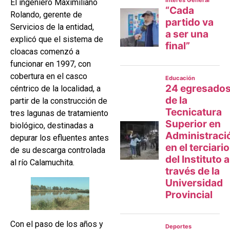
El ingeniero Maximiliano
Rolando, gerente de
Servicios de la entidad,
explicó que el sistema de
cloacas comenzó a
funcionar en 1997, con
cobertura en el casco
céntrico de la localidad, a
partir de la construcción de
tres lagunas de tratamiento
biológico, destinadas a
depurar los efluentes antes
de su descarga controlada
al río Calamuchita.
Con el paso de los años y