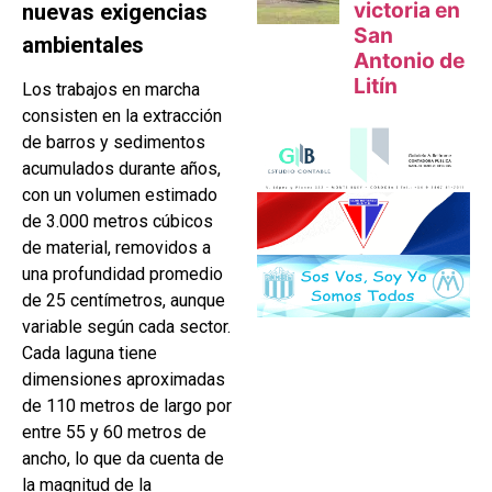
nuevas exigencias
ambientales
Los trabajos en marcha
consisten en la extracción
de barros y sedimentos
acumulados durante años,
con un volumen estimado
de 3.000 metros cúbicos
de material, removidos a
una profundidad promedio
de 25 centímetros, aunque
variable según cada sector.
Cada laguna tiene
dimensiones aproximadas
de 110 metros de largo por
entre 55 y 60 metros de
ancho, lo que da cuenta de
la magnitud de la