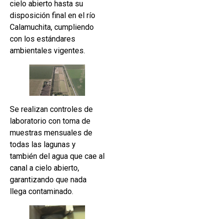
cielo abierto hasta su
disposición final en el río
Calamuchita, cumpliendo
con los estándares
ambientales vigentes.
Se realizan controles de
laboratorio con toma de
muestras mensuales de
todas las lagunas y
también del agua que cae al
canal a cielo abierto,
garantizando que nada
llega contaminado.