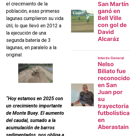
el crecimiento de la
población, esas primeras
lagunas cumplieron su vida
útil, lo que llevó en 2012 a
la ejecución de una
segunda batería de 3
lagunas, en paralelo a la
original.
“Hoy estamos en 2025 con
un crecimiento importante
de Monte Buey. El aumento
del caudal, sumado a la
acumulación de barros
sedimentados, nos obliga a