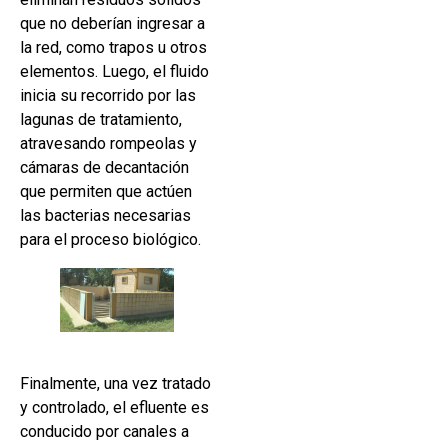
que no deberían ingresar a
la red, como trapos u otros
elementos. Luego, el fluido
inicia su recorrido por las
lagunas de tratamiento,
atravesando rompeolas y
cámaras de decantación
que permiten que actúen
las bacterias necesarias
para el proceso biológico.
Finalmente, una vez tratado
y controlado, el efluente es
conducido por canales a