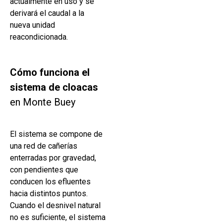
actualmente en uso y se
derivará el caudal a la
nueva unidad
reacondicionada.
Cómo funciona el
sistema de cloacas
en Monte Buey
El sistema se compone de
una red de cañerías
enterradas por gravedad,
con pendientes que
conducen los efluentes
hacia distintos puntos.
Cuando el desnivel natural
no es suficiente, el sistema