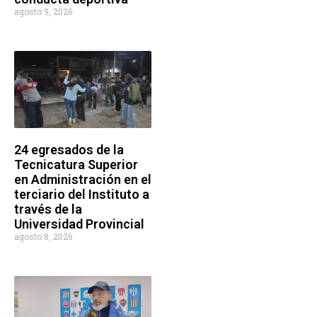
agosto 9, 2026
24 egresados de la
Tecnicatura Superior
en Administración en el
terciario del Instituto a
través de la
Universidad Provincial
agosto 8, 2026