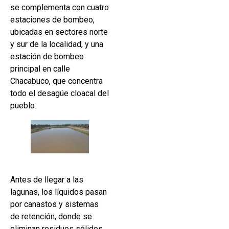
se complementa con cuatro
estaciones de bombeo,
ubicadas en sectores norte
y sur de la localidad, y una
estación de bombeo
principal en calle
Chacabuco, que concentra
todo el desagüe cloacal del
pueblo.
Antes de llegar a las
lagunas, los líquidos pasan
por canastos y sistemas
de retención, donde se
eliminan residuos sólidos