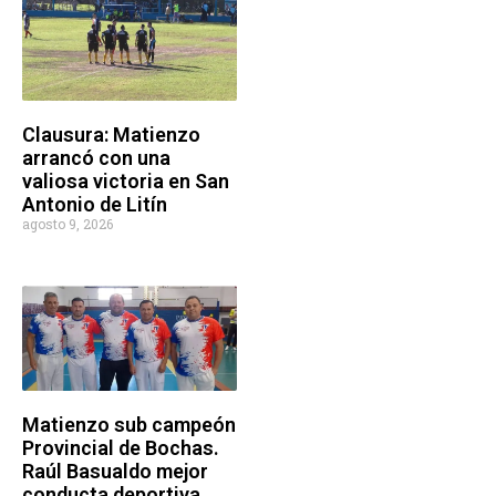
Clausura: Matienzo
arrancó con una
valiosa victoria en San
Antonio de Litín
agosto 9, 2026
Matienzo sub campeón
Provincial de Bochas.
Raúl Basualdo mejor
conducta deportiva