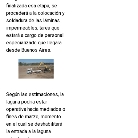
finalizada esa etapa, se
procederá a la colocación y
soldadura de las láminas
impermeables, tarea que
estará a cargo de personal
especializado que llegará
desde Buenos Aires.
Según las estimaciones, la
laguna podría estar
operativa hacia mediados o
fines de marzo, momento
en el cual se deshabilitará
la entrada a la laguna