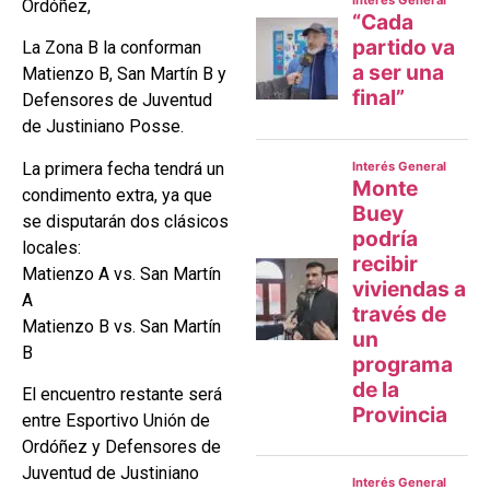
Ordóñez,
La Zona B la conforman
Matienzo B, San Martín B y
Defensores de Juventud
de Justiniano Posse.
La primera fecha tendrá un
condimento extra, ya que
se disputarán dos clásicos
locales:
Matienzo A vs. San Martín
A
Matienzo B vs. San Martín
B
El encuentro restante será
entre Esportivo Unión de
Ordóñez y Defensores de
Juventud de Justiniano