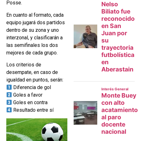
Posse.
En cuanto al formato, cada
equipo jugará dos partidos
dentro de su zona y uno
interzonal, y clasificarán a
las semifinales los dos
mejores de cada grupo.
Los criterios de
desempate, en caso de
igualdad en puntos, serán:
Diferencia de gol
Goles a favor
Goles en contra
Resultado entre sí