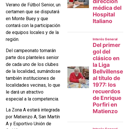
Verano de Fútbol Senior, un
certamen que se disputará
en Monte Buey y que
contará con la participación
de equipos locales y de la
región.
Del campeonato tomarán
parte dos planteles senior
de cada uno de los clubes
de la localidad, sumándose
también instituciones de
localidades vecinas, lo que
le dará un atractivo
especial a la competencia.
La Zona A estará integrada
por Matienzo A, San Martín
A y Esportivo Unión de