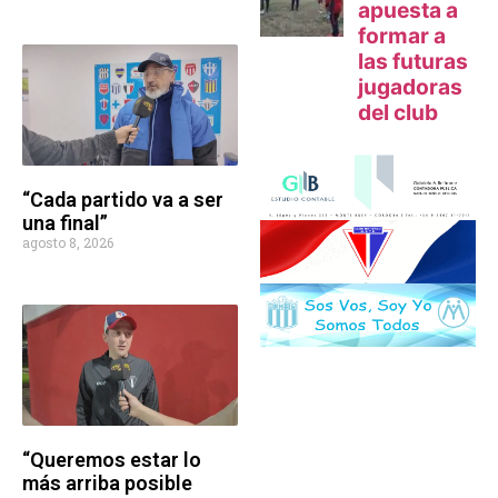
“Cada partido va a ser
una final”
agosto 8, 2026
“Queremos estar lo
más arriba posible