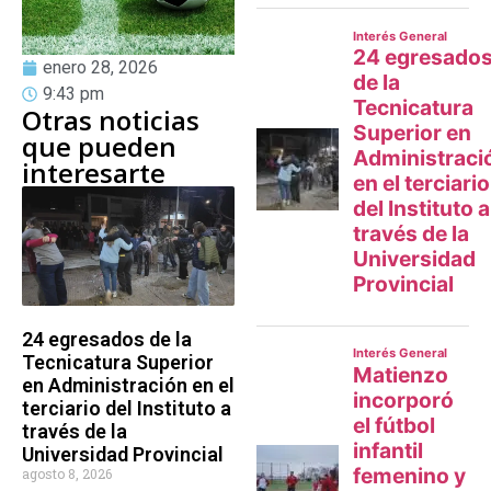
enero 28, 2026
9:43 pm
Otras noticias
que pueden
interesarte
24 egresados de la
Tecnicatura Superior
en Administración en el
terciario del Instituto a
través de la
Universidad Provincial
agosto 8, 2026