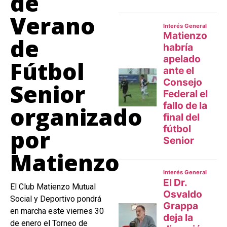
de
Verano
de
Fútbol
Senior
organizado
por
Matienzo
El Club Matienzo Mutual
Social y Deportivo pondrá
en marcha este viernes 30
de enero el Torneo de