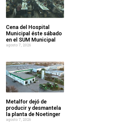
Cena del Hospital
Municipal éste sábado
en el SUM Municipal
agosto 7, 2026
Metalfor dejó de
producir y desmantela
la planta de Noetinger
agosto 7, 2026