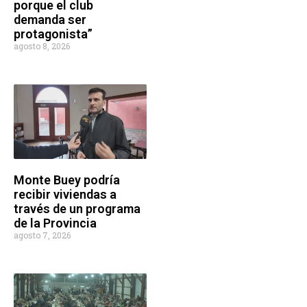
porque el club
demanda ser
protagonista”
agosto 8, 2026
Monte Buey podría
recibir viviendas a
través de un programa
de la Provincia
agosto 7, 2026