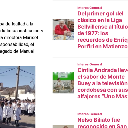
a de lealtad a la
distintas instituciones
a directora Marisel
sponsabilidad, el
l legado de Manuel