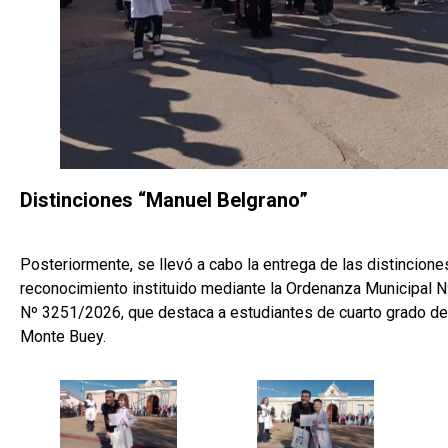
Distinciones “Manuel Belgrano”
Posteriormente, se llevó a cabo la entrega de las distincione
reconocimiento instituido mediante la Ordenanza Municipal N
Nº 3251/2026, que destaca a estudiantes de cuarto grado de
Monte Buey.