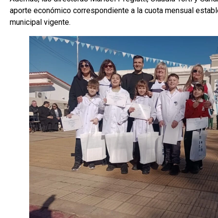
aporte económico correspondiente a la cuota mensual establ
municipal vigente.