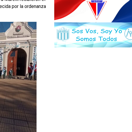
ecida por la ordenanza