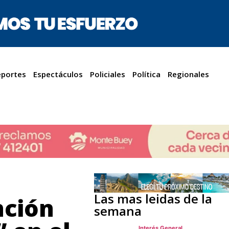
portes
Espectáculos
Policiales
Política
Regionales
Las mas leidas de la
nción
semana