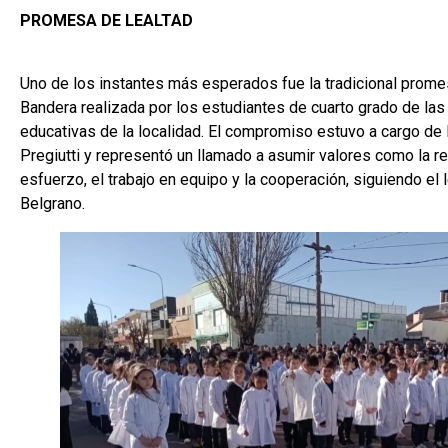
PROMESA DE LEALTAD
Uno de los instantes más esperados fue la tradicional promes
Bandera realizada por los estudiantes de cuarto grado de las 
educativas de la localidad. El compromiso estuvo a cargo de l
Pregiutti y representó un llamado a asumir valores como la re
esfuerzo, el trabajo en equipo y la cooperación, siguiendo e
Belgrano.