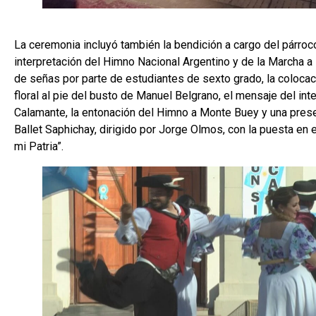
La ceremonia incluyó también la bendición a cargo del párroc
interpretación del Himno Nacional Argentino y de la Marcha a
de señas por parte de estudiantes de sexto grado, la coloca
floral al pie del busto de Manuel Belgrano, el mensaje del in
Calamante, la entonación del Himno a Monte Buey y una presen
Ballet Saphichay, dirigido por Jorge Olmos, con la puesta en
mi Patria”.