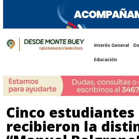
Interés General
De
Educación
Cinco estudiantes
recibieron la disti