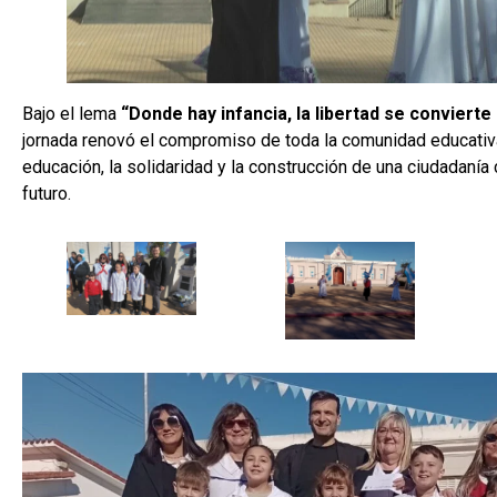
Bajo el lema
“Donde hay infancia, la libertad se conviert
jornada renovó el compromiso de toda la comunidad educativa
educación, la solidaridad y la construcción de una ciudadaní
futuro.