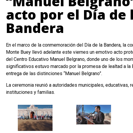
“Manuel Belgrano”
acto por el Día de 
Bandera
En el marco de la conmemoración del Día de la Bandera, la c
Monte Buey llevó adelante este viernes un emotivo acto prot
del Centro Educativo Manuel Belgrano, donde uno de los m
significativos estuvo marcado por la promesa de lealtad a la 
entrega de las distinciones “Manuel Belgrano”.
La ceremonia reunió a autoridades municipales, educativas, 
instituciones y familias.