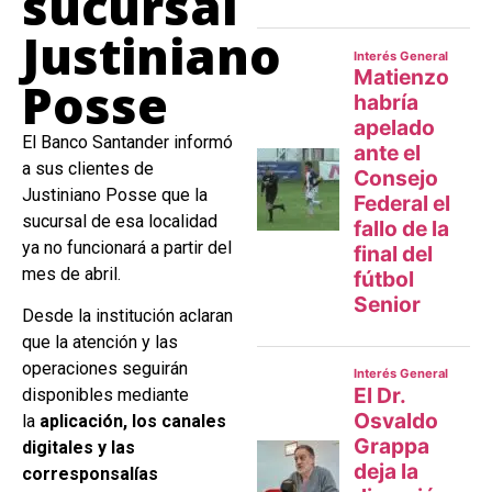
sucursal
Justiniano
Posse
El Banco Santander informó
a sus clientes de
Justiniano Posse que la
sucursal de esa localidad
ya no funcionará a partir del
mes de abril.
Desde la institución aclaran
que la atención y las
operaciones seguirán
disponibles mediante
la
aplicación, los canales
digitales y las
corresponsalías