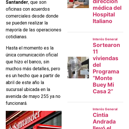
Santander
, que son
oficinas con acuerdos
comerciales desde donde
se pueden realizar la
mayoría de las operaciones
cotidianas.
Hasta el momento es la
única comunicación oficial
que hizo el banco, sin
muchos más detalles, pero
es un hecho que a partir de
abril de este año la
sucursal ubicada en la
avenida de mayo 255 ya no
funcionará.