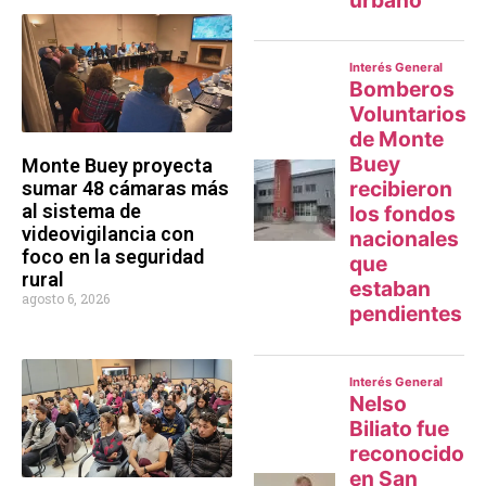
Monte Buey proyecta
sumar 48 cámaras más
al sistema de
videovigilancia con
foco en la seguridad
rural
agosto 6, 2026