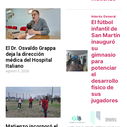
El Dr. Osvaldo Grappa
deja la dirección
médica del Hospital
Italiano
agosto 5, 2026
Matienzo incorporó el