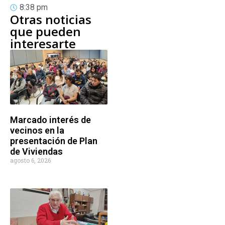
8:38 pm
Otras noticias
que pueden
interesarte
Marcado interés de
vecinos en la
presentación de Plan
de Viviendas
agosto 6, 2026