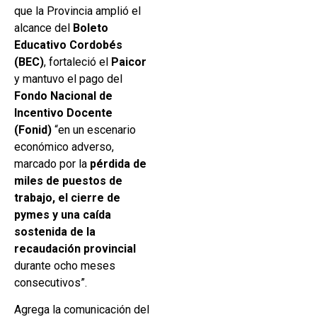
que la Provincia amplió el
alcance del
Boleto
Educativo Cordobés
(BEC)
, fortaleció el
Paicor
y mantuvo el pago del
Fondo Nacional de
Incentivo Docente
(Fonid)
“en un escenario
económico adverso,
marcado por la
pérdida de
miles de puestos de
trabajo, el cierre de
pymes y una caída
sostenida de la
recaudación provincial
durante ocho meses
consecutivos”.
Agrega la comunicación del