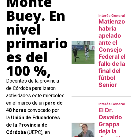
Monte
Buey. En
nivel
primario
es del
100 %,
Docentes de la provincia
de Córdoba paralizaron
actividades éste miércoles
en el marco de un
paro de
48 horas
convocado por
la
Unión de Educadores
de la Provincia de
Córdoba
(UEPC), en