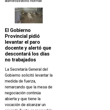
administrativo normal
El Gobierno
Provincial pidió
levantar el paro
docente y alertó que
descontará los días
no trabajados
La Secretaría General del
Gobierno solicitó levantar la
medida de fuerza,
remarcando que la mesa de
negociación continúa
abierta y que tiene la
vocación de alcanzar un