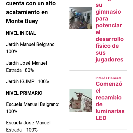
cuenta con un alto
acatamiento en
Monte Buey
NIVEL INICIAL
Jardín Manuel Belgrano:
100%
Jardín José Manuel
Estrada: 80%
Jardín IGJMP: 100%
NIVEL PRIMARIO
Escuela Manuel Belgrano:
100%
Escuela José Manuel
Estrada: 100%