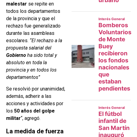
malestar
se repite en
todos los departamentos
de la provincia y que el
rechazo fue generalizado
durante las asambleas
escolares.
“El rechazo a la
propuesta salarial del
Gobierno
ha sido total y
absoluto en toda la
provincia y en todos los
departamentos”
Se resolvió por unanimidad,
además, adherir a las
acciones y actividades por
los
50 años del golpe
militar
“, agregó.
La medida de fuerza