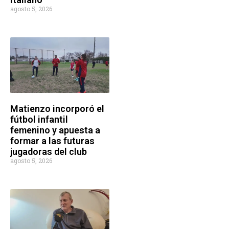
agosto 5, 2026
Matienzo incorporó el
fútbol infantil
femenino y apuesta a
formar a las futuras
jugadoras del club
agosto 5, 2026