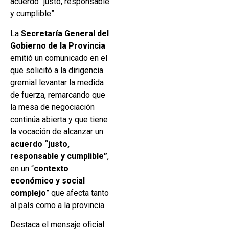
acuerdo “justo, responsable
y cumplible”.
La
Secretaría General del
Gobierno de la Provincia
emitió un comunicado en el
que solicitó a la dirigencia
gremial levantar la medida
de fuerza, remarcando que
la mesa de negociación
continúa abierta y que tiene
la vocación de alcanzar un
acuerdo “justo,
responsable y cumplible”
,
en un “
contexto
económico y social
complejo
” que afecta tanto
al país como a la provincia.
Destaca el mensaje oficial