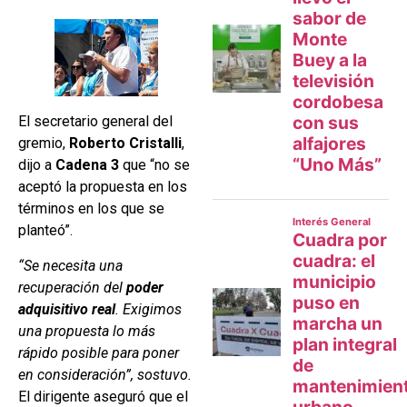
El secretario general del
gremio,
Roberto Cristalli
,
dijo a
Cadena 3
que “no se
aceptó la propuesta en los
términos en los que se
planteó”.
“Se necesita una
recuperación del
poder
adquisitivo real
. Exigimos
una propuesta lo más
rápido posible para poner
en consideración”, sostuvo.
El dirigente aseguró que el