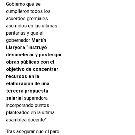
Gobierno que se
cumplieron todos los
acuerdos gremiales
asumidos en las últimas
paritarias y que el
gobernador
Martín
Llaryora “instruyó
desacelerar y postergar
obras públicas con el
objetivo de concentrar
recursos en la
elaboración de una
tercera propuesta
salarial
superadora,
incorporando puntos
planteados en la última
asamblea docente”.
Tras asegurar que el paro