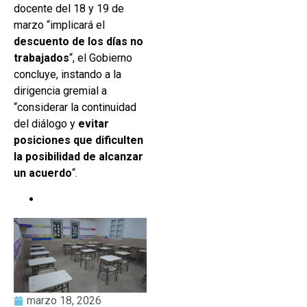
docente del 18 y 19 de
marzo “implicará el
descuento de los días no
trabajados
“, el Gobierno
concluye, instando a la
dirigencia gremial a
“considerar la continuidad
del diálogo y
evitar
posiciones que dificulten
la posibilidad de alcanzar
un acuerdo
“.
marzo 18, 2026