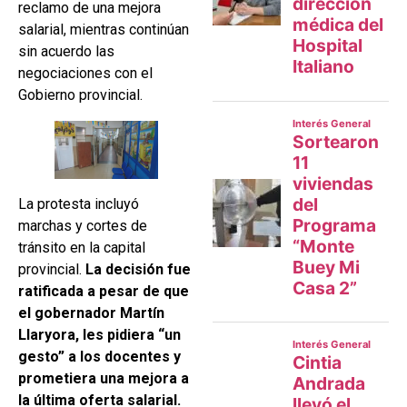
reclamo de una mejora
salarial, mientras continúan
sin acuerdo las
negociaciones con el
Gobierno provincial.
La protesta incluyó
marchas y cortes de
tránsito en la capital
provincial.
La decisión fue
ratificada a pesar de que
el gobernador Martín
Llaryora, les pidiera “un
gesto” a los docentes y
prometiera una mejora a
la última oferta salarial.