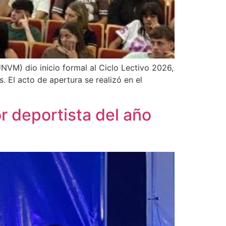
UNVM) dio inicio formal al Ciclo Lectivo 2026,
. El acto de apertura se realizó en el
r deportista del año