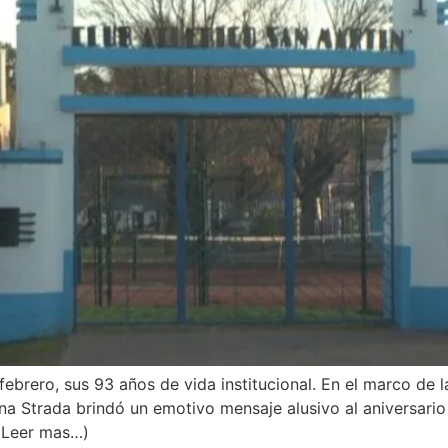
febrero, sus 93 años de vida institucional. En el marco de l
vina Strada brindó un emotivo mensaje alusivo al aniversario
 (Leer mas…)