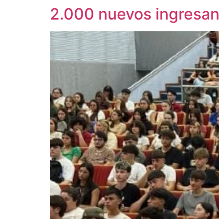
2.000 nuevos ingresant