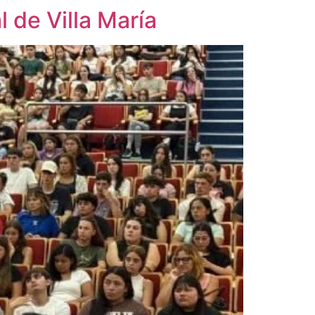
 de Villa María