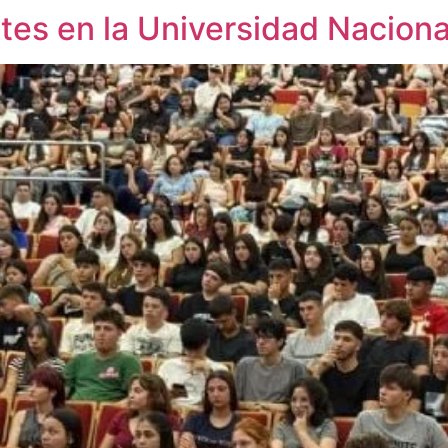
es en la Universidad Nacional