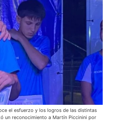
ce el esfuerzo y los logros de las distintas
izó un reconocimiento a Martín Piccinini por