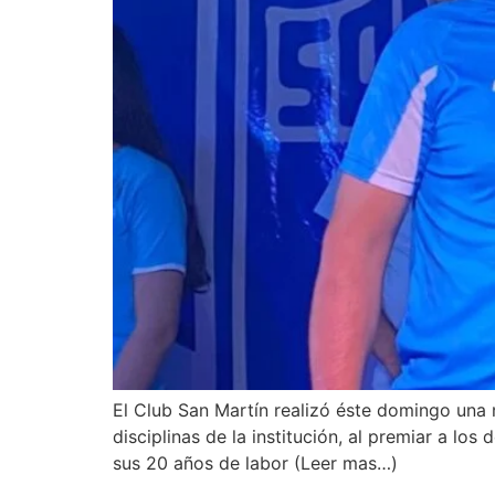
El Club San Martín realizó éste domingo una n
disciplinas de la institución, al premiar a lo
sus 20 años de labor (Leer mas…)