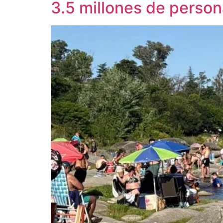
3.5 millones de person