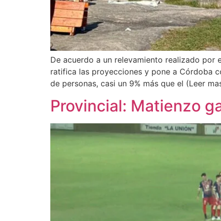
De acuerdo a un relevamiento realizado por e
ratifica las proyecciones y pone a Córdoba c
de personas, casi un 9% más que el (Leer ma
Provincial: Matienzo g