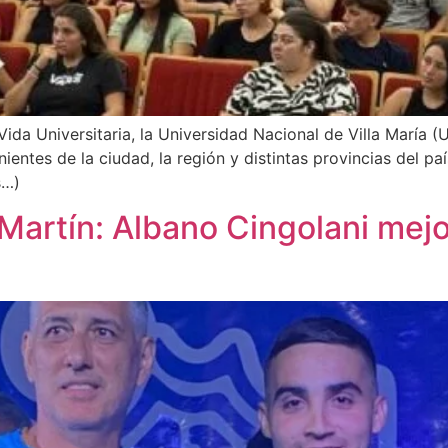
Vida Universitaria, la Universidad Nacional de Villa María (
ntes de la ciudad, la región y distintas provincias del país
s…)
Martín: Albano Cingolani mejo