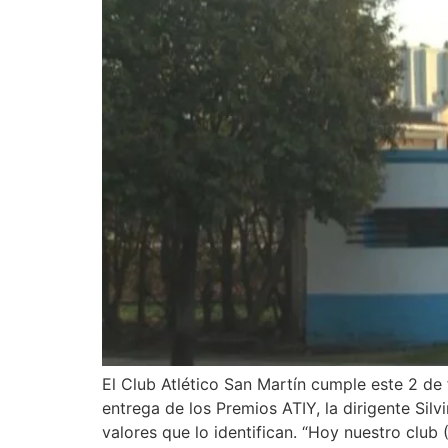
El Club Atlético San Martín cumple este 2 de 
entrega de los Premios ATIY, la dirigente Sil
valores que lo identifican. “Hoy nuestro club