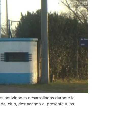
as actividades desarrolladas durante la
 del club, destacando el presente y los