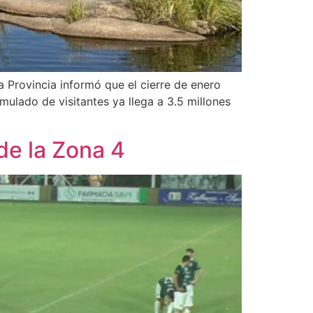
 Provincia informó que el cierre de enero
ulado de visitantes ya llega a 3.5 millones
de la Zona 4